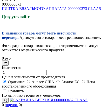
0000000373
ПЛИТКА ВЯЗАЛЬНОГО АППАРАТА 0000000373 CLAAS
Цену уточняйте
В названии товара могут быть неточности
перевода.
Артикул этого товара имеет решающее значение.
Фотографии товара являются ориентировочными и могут
отличаться от фактического продукта.
0
руб.
Количество
Цена в зависимости от производителя
Оригинал
Аналог США
Аналог ЕС
Цена
восстановленного оборудования
Cравнить
По наличию уточните у менеджера
0
(
оценок
0
)