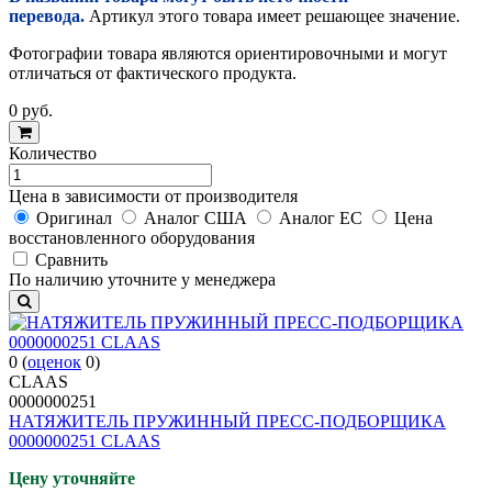
перевода.
Артикул этого товара имеет решающее значение.
Фотографии товара являются ориентировочными и могут
отличаться от фактического продукта.
0
руб.
Количество
Цена в зависимости от производителя
Оригинал
Аналог США
Аналог ЕС
Цена
восстановленного оборудования
Cравнить
По наличию уточните у менеджера
0
(
оценок
0
)
CLAAS
0000000251
НАТЯЖИТЕЛЬ ПРУЖИННЫЙ ПРЕСС-ПОДБОРЩИКА
0000000251 CLAAS
Цену уточняйте