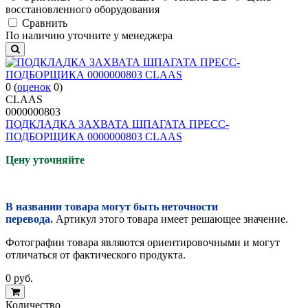
восстановленного оборудования
Cравнить
По наличию уточните у менеджера
0
(
оценок
0
)
CLAAS
0000000803
ПОДКЛАДКА ЗАХВАТА ШПАГАТА ПРЕСС-
ПОДБОРЩИКА 0000000803 CLAAS
Цену уточняйте
В названии товара могут быть неточности
перевода.
Артикул этого товара имеет решающее значение.
Фотографии товара являются ориентировочными и могут
отличаться от фактического продукта.
0
руб.
Количество