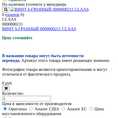
По наличию уточните у менеджера
0
(
оценок
0
)
CLAAS
0000000211
ВИНТ 6-ГРАННЫЙ 0000000211 CLAAS
Цену уточняйте
В названии товара могут быть неточности
перевода.
Артикул этого товара имеет решающее значение.
Фотографии товара являются ориентировочными и могут
отличаться от фактического продукта.
0
руб.
Количество
Цена в зависимости от производителя
Оригинал
Аналог США
Аналог ЕС
Цена
восстановленного оборудования