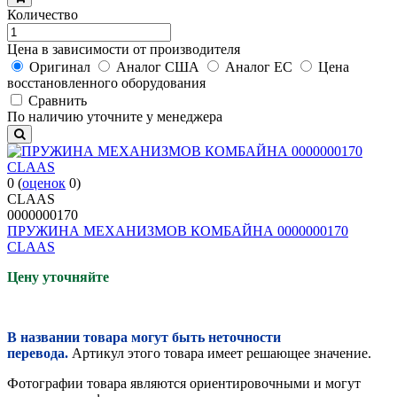
Количество
Цена в зависимости от производителя
Оригинал
Аналог США
Аналог ЕС
Цена
восстановленного оборудования
Cравнить
По наличию уточните у менеджера
0
(
оценок
0
)
CLAAS
0000000170
ПРУЖИНА МЕХАНИЗМОВ КОМБАЙНА 0000000170
CLAAS
Цену уточняйте
В названии товара могут быть неточности
перевода.
Артикул этого товара имеет решающее значение.
Фотографии товара являются ориентировочными и могут