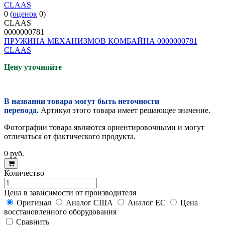
0
(
оценок
0
)
CLAAS
0000000781
ПРУЖИНА МЕХАНИЗМОВ КОМБАЙНА 0000000781
CLAAS
Цену уточняйте
В названии товара могут быть неточности
перевода.
Артикул этого товара имеет решающее значение.
Фотографии товара являются ориентировочными и могут
отличаться от фактического продукта.
0
руб.
Количество
Цена в зависимости от производителя
Оригинал
Аналог США
Аналог ЕС
Цена
восстановленного оборудования
Cравнить