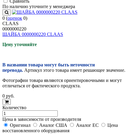
Cравнить
По наличию уточните у менеджера
0
(
оценок
0
)
CLAAS
0000000220
ШАЙБА 0000000220 CLAAS
Цену уточняйте
В названии товара могут быть неточности
перевода.
Артикул этого товара имеет решающее значение.
Фотографии товара являются ориентировочными и могут
отличаться от фактического продукта.
0
руб.
Количество
Цена в зависимости от производителя
Оригинал
Аналог США
Аналог ЕС
Цена
восстановленного оборудования