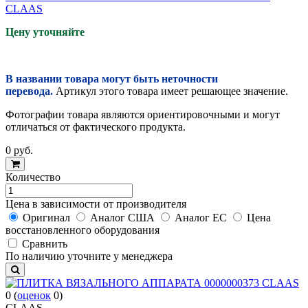
CLAAS
Цену уточняйте
В названии товара могут быть неточности
перевода.
Артикул этого товара имеет решающее значение.
Фотографии товара являются ориентировочными и могут
отличаться от фактического продукта.
0
руб.
Количество
Цена в зависимости от производителя
Оригинал
Аналог США
Аналог ЕС
Цена
восстановленного оборудования
Cравнить
По наличию уточните у менеджера
0
(
оценок
0
)
CLAAS