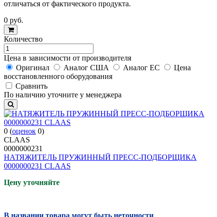
отличаться от фактического продукта.
0
руб.
Количество
Цена в зависимости от производителя
Оригинал
Аналог США
Аналог ЕС
Цена
восстановленного оборудования
Cравнить
По наличию уточните у менеджера
0
(
оценок
0
)
CLAAS
0000000231
НАТЯЖИТЕЛЬ ПРУЖИННЫЙ ПРЕСС-ПОДБОРЩИКА
0000000231 CLAAS
Цену уточняйте
В названии товара могут быть неточности