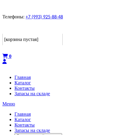
Телефоны:
+7 (993) 925-88-48
Корзина
[корзина пустая]
Оформить
0
Главная
Каталог
Контакты
Запасы на складе
Меню
Главная
Каталог
Контакты
Запасы на складе