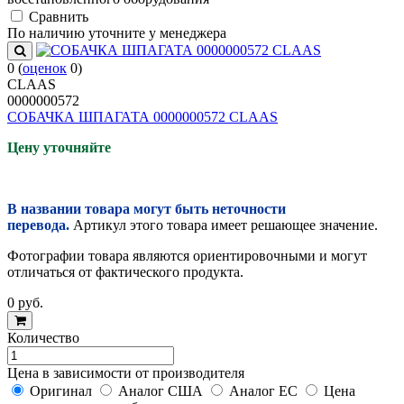
Cравнить
По наличию уточните у менеджера
0
(
оценок
0
)
CLAAS
0000000572
СОБАЧКА ШПАГАТА 0000000572 CLAAS
Цену уточняйте
В названии товара могут быть неточности
перевода.
Артикул этого товара имеет решающее значение.
Фотографии товара являются ориентировочными и могут
отличаться от фактического продукта.
0
руб.
Количество
Цена в зависимости от производителя
Оригинал
Аналог США
Аналог ЕС
Цена