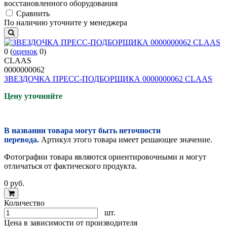
восстановленного оборудования
Cравнить
По наличию уточните у менеджера
0
(
оценок
0
)
CLAAS
0000000062
ЗВЕЗДОЧКА ПРЕСС-ПОДБОРЩИКА 0000000062 CLAAS
Цену уточняйте
В названии товара могут быть неточности
перевода.
Артикул этого товара имеет решающее значение.
Фотографии товара являются ориентировочными и могут
отличаться от фактического продукта.
0
руб.
Количество
шт.
Цена в зависимости от производителя