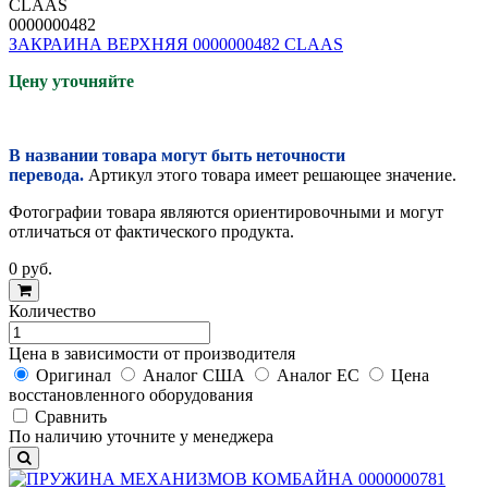
CLAAS
0000000482
ЗАКРАИНА ВЕРХНЯЯ 0000000482 CLAAS
Цену уточняйте
В названии товара могут быть неточности
перевода.
Артикул этого товара имеет решающее значение.
Фотографии товара являются ориентировочными и могут
отличаться от фактического продукта.
0
руб.
Количество
Цена в зависимости от производителя
Оригинал
Аналог США
Аналог ЕС
Цена
восстановленного оборудования
Cравнить
По наличию уточните у менеджера