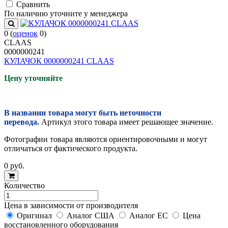
Cравнить
По наличию уточните у менеджера
0
(
оценок
0
)
CLAAS
0000000241
КУЛАЧОК 0000000241 CLAAS
Цену уточняйте
В названии товара могут быть неточности
перевода.
Артикул этого товара имеет решающее значение.
Фотографии товара являются ориентировочными и могут
отличаться от фактического продукта.
0
руб.
Количество
Цена в зависимости от производителя
Оригинал
Аналог США
Аналог ЕС
Цена
восстановленного оборудования