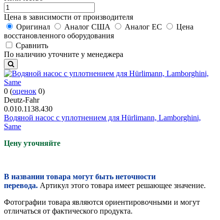
Цена в зависимости от производителя
Оригинал
Аналог США
Аналог ЕС
Цена
восстановленного оборудования
Cравнить
По наличию уточните у менеджера
0
(
оценок
0
)
Deutz-Fahr
0.010.1138.430
Водяной насос с уплотнением для Hürlimann, Lamborghini,
Same
Цену уточняйте
В названии товара могут быть неточности
перевода.
Артикул этого товара имеет решающее значение.
Фотографии товара являются ориентировочными и могут
отличаться от фактического продукта.