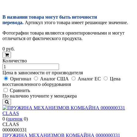
В названии товара могут быть неточности
перевода.
Артикул этого товара имеет решающее значение.
Фотографии товара являются ориентировочными и могут
отличаться от фактического продукта.
0
руб.
Количество
Цена в зависимости от производителя
Оригинал
Аналог США
Аналог ЕС
Цена
восстановленного оборудования
Cравнить
По наличию уточните у менеджера
0
(
оценок
0
)
CLAAS
0000000331
ПРУЖИНА МЕХАНИЗМОВ КОМБАЙНА 0000000331