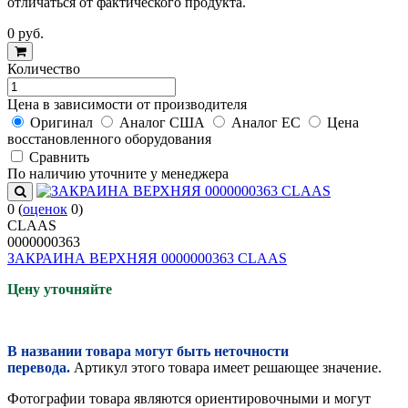
отличаться от фактического продукта.
0
руб.
Количество
Цена в зависимости от производителя
Оригинал
Аналог США
Аналог ЕС
Цена
восстановленного оборудования
Cравнить
По наличию уточните у менеджера
0
(
оценок
0
)
CLAAS
0000000363
ЗАКРАИНА ВЕРХНЯЯ 0000000363 CLAAS
Цену уточняйте
В названии товара могут быть неточности
перевода.
Артикул этого товара имеет решающее значение.
Фотографии товара являются ориентировочными и могут