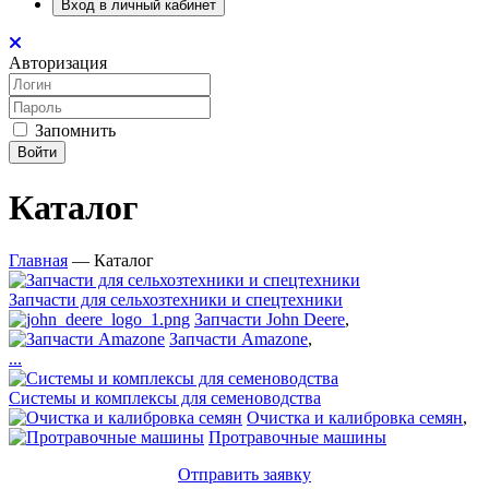
Вход в личный кабинет
Авторизация
Запомнить
Войти
Каталог
Главная
—
Каталог
Запчасти для сельхозтехники и спецтехники
Запчасти John Deere
,
Запчасти Amazone
,
...
Системы и комплексы для семеноводства
Очистка и калибровка семян
,
Протравочные машины
Отправить заявку