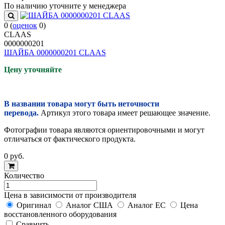
По наличию уточните у менеджера
0
(
оценок
0
)
CLAAS
0000000201
ШАЙБА 0000000201 CLAAS
Цену уточняйте
В названии товара могут быть неточности
перевода.
Артикул этого товара имеет решающее значение.
Фотографии товара являются ориентировочными и могут
отличаться от фактического продукта.
0
руб.
Количество
Цена в зависимости от производителя
Оригинал
Аналог США
Аналог ЕС
Цена
восстановленного оборудования
Cравнить