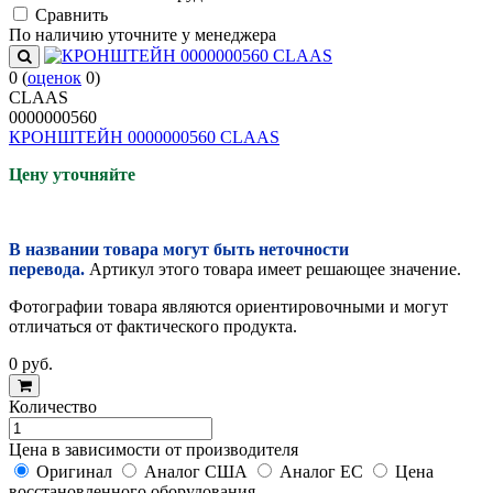
Cравнить
По наличию уточните у менеджера
0
(
оценок
0
)
CLAAS
0000000560
КРОНШТЕЙН 0000000560 CLAAS
Цену уточняйте
В названии товара могут быть неточности
перевода.
Артикул этого товара имеет решающее значение.
Фотографии товара являются ориентировочными и могут
отличаться от фактического продукта.
0
руб.
Количество
Цена в зависимости от производителя
Оригинал
Аналог США
Аналог ЕС
Цена
восстановленного оборудования