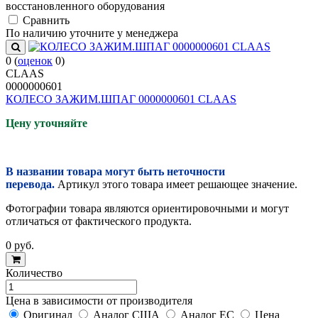
восстановленного оборудования
Cравнить
По наличию уточните у менеджера
0
(
оценок
0
)
CLAAS
0000000601
КОЛЕСО ЗАЖИМ.ШПАГ 0000000601 CLAAS
Цену уточняйте
В названии товара могут быть неточности
перевода.
Артикул этого товара имеет решающее значение.
Фотографии товара являются ориентировочными и могут
отличаться от фактического продукта.
0
руб.
Количество
Цена в зависимости от производителя
Оригинал
Аналог США
Аналог ЕС
Цена