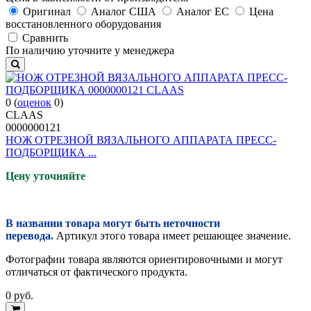
Оригинал
Аналог США
Аналог ЕС
Цена
восстановленного оборудования
Cравнить
По наличию уточните у менеджера
0
(
оценок
0
)
CLAAS
0000000121
НОЖ ОТРЕЗНОЙ ВЯЗАЛЬНОГО АППАРАТА ПРЕСС-
ПОДБОРЩИКА ...
Цену уточняйте
В названии товара могут быть неточности
перевода.
Артикул этого товара имеет решающее значение.
Фотографии товара являются ориентировочными и могут
отличаться от фактического продукта.
0
руб.