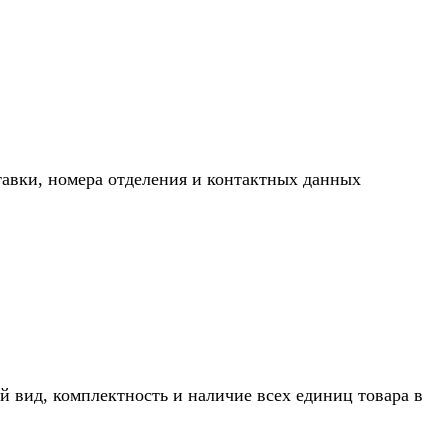
тавки, номера отделения и контактных данных
й вид, комплектность и наличие всех единиц товара в