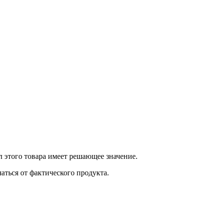
 этого товара имеет решающее значение.
ться от фактического продукта.