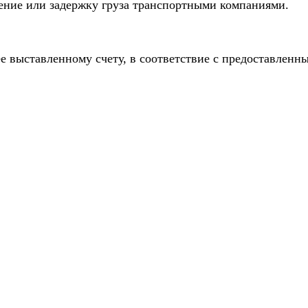
дение или задержку груза транспортными компаниями.
е выставленному счету, в соответствие с предоставлен