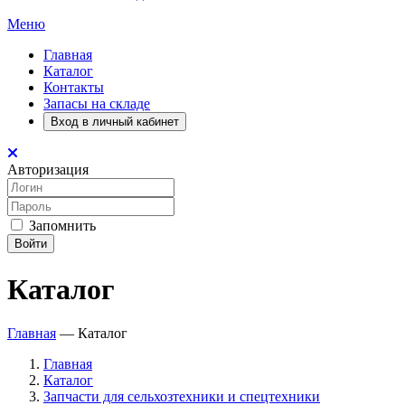
Меню
Главная
Каталог
Контакты
Запасы на складе
Вход в личный кабинет
Авторизация
Запомнить
Войти
Каталог
Главная
—
Каталог
Главная
Каталог
Запчасти для сельхозтехники и спецтехники