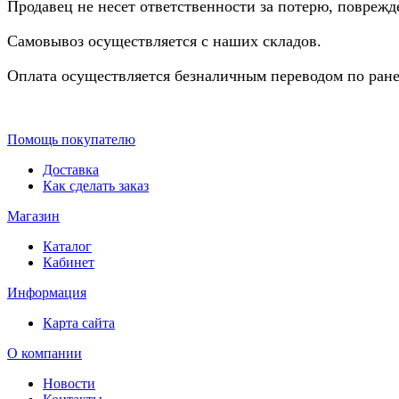
Продавец не несет ответственности за потерю, повреж
Самовывоз осуществляется с наших складов.
Оплата осуществляется безналичным переводом по ране
Помощь покупателю
Доставка
Как сделать заказ
Магазин
Каталог
Кабинет
Информация
Карта сайта
О компании
Новости