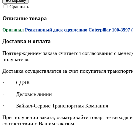
В корзину
Cравнить
Описание товара
Оригинал
Реактивный диск сцеплению Caterpillar 100-3597 
Доставка и оплата
Подтверждением заказа считается согласования с менед
получателя.
Доставка осуществляется за счет покупателя транспор
· СДЭК
· Деловые линии
· Байкал-Сервис Транспортная Компания
При получении заказа, осматривайте товар, не выходя 
соответствии с Вашим заказом.