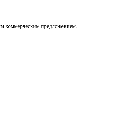
ным коммерческим предложением.