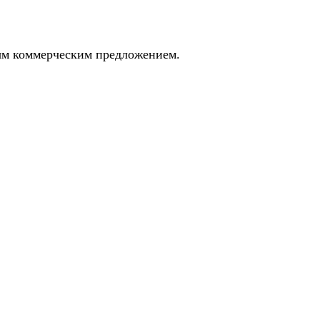
ным коммерческим предложением.