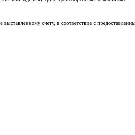
е выставленному счету, в соответствие с предоставлен