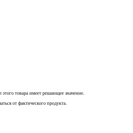
 этого товара имеет решающее значение.
ться от фактического продукта.