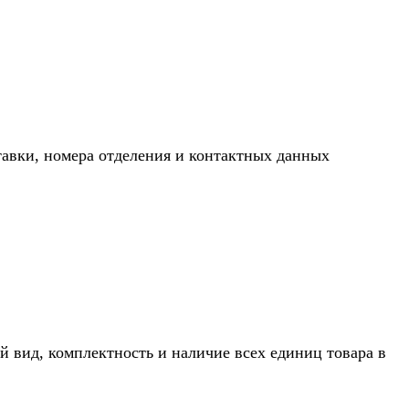
тавки, номера отделения и контактных данных
й вид, комплектность и наличие всех единиц товара в