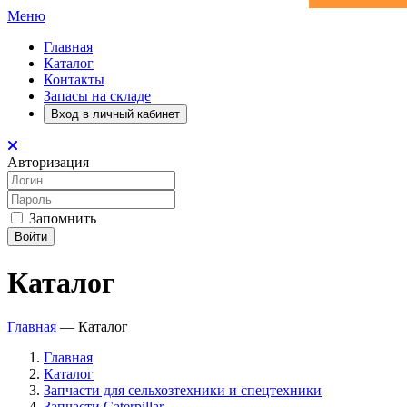
Меню
Главная
Каталог
Контакты
Запасы на складе
Вход в личный кабинет
Авторизация
Запомнить
Войти
Каталог
Главная
—
Каталог
Главная
Каталог
Запчасти для сельхозтехники и спецтехники
Запчасти Caterpillar