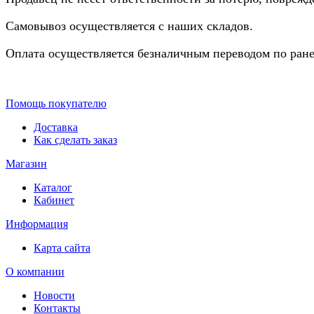
Самовывоз осуществляется с наших складов.
Оплата осуществляется безналичным переводом по ране
Помощь покупателю
Доставка
Как сделать заказ
Магазин
Каталог
Кабинет
Информация
Карта сайта
О компании
Новости
Контакты