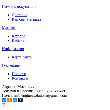
Помощь покупателю
Доставка
Как сделать заказ
Магазин
Каталог
Кабинет
Информация
Карта сайта
О компании
Новости
Контакты
Адрес: г. Москва
, ,
Телефон в России: +7 (993) 925-88-48
Почта: info.engineesolutions@gmail.com
©
ГРУППА КОМПАНИЙ "ИНЖЕНЕРНЫЕ РЕШЕНИЯ" 2003-