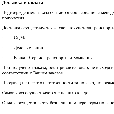
Доставка и оплата
Подтверждением заказа считается согласования с менед
получателя.
Доставка осуществляется за счет покупателя транспор
· СДЭК
· Деловые линии
· Байкал-Сервис Транспортная Компания
При получении заказа, осматривайте товар, не выходя 
соответствии с Вашим заказом.
Продавец не несет ответственности за потерю, повреж
Самовывоз осуществляется с наших складов.
Оплата осуществляется безналичным переводом по ране