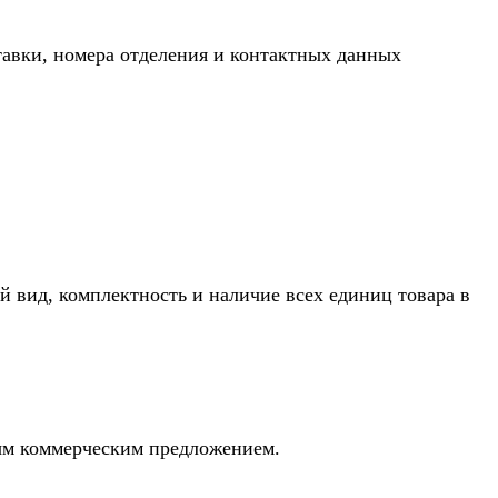
тавки, номера отделения и контактных данных
й вид, комплектность и наличие всех единиц товара в
ным коммерческим предложением.