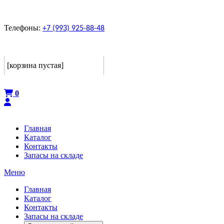
Телефоны:
+7 (993) 925-88-48
Корзина
[корзина пустая]
Оформить
0
Главная
Каталог
Контакты
Запасы на складе
Меню
Главная
Каталог
Контакты
Запасы на складе