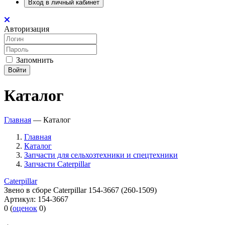
Вход в личный кабинет
Авторизация
Запомнить
Войти
Каталог
Главная
—
Каталог
Главная
Каталог
Запчасти для сельхозтехники и спецтехники
Запчасти Caterpillar
Caterpillar
Звено в сборе Caterpillar 154-3667 (260-1509)
Артикул:
154-3667
0
(
оценок
0
)