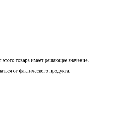
 этого товара имеет решающее значение.
ться от фактического продукта.