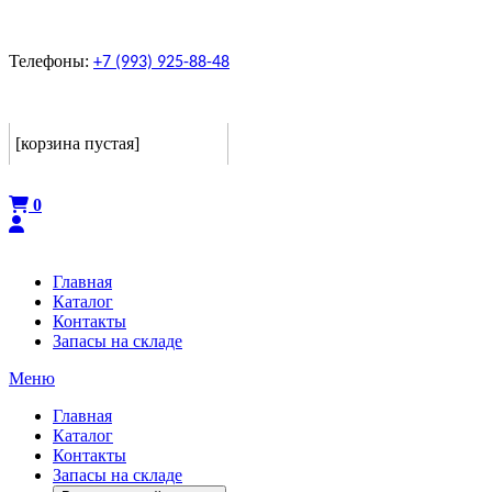
Телефоны:
+7 (993) 925-88-48
Корзина
[корзина пустая]
Оформить
0
Главная
Каталог
Контакты
Запасы на складе
Меню
Главная
Каталог
Контакты
Запасы на складе