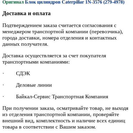
Оригинал
Блок цилиндров Caterpillar 1N-3576 (279-4978)
Доставка и оплата
Подтверждением заказа считается согласования с
менеджером транспортной компании (перевозчика),
города доставки, номера отделения и контактных
данных получателя.
Доставка осуществляется за счет покупателя
транспортными компаниями:
· СДЭК
· Деловые линии
· Байкал-Сервис Транспортная Компания
При получении заказа, осматривайте товар, не выходя
из отделения транспортной компании, проверяйте
внешний вид, комплектность и наличие всех единиц
товара в соответствии с Вашим заказом.