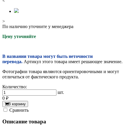
<
>
По наличию уточните у менеджера
Цену уточняйте
В названии товара могут быть неточности
перевода.
Артикул этого товара имеет решающее значение.
Фотографии товара являются ориентировочными и могут
отличаться от фактического продукта.
Количество:
шт.
0
руб.
В корзину
Cравнить
Описание товара