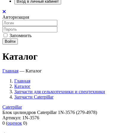
Вход в личный кабинет
Авторизация
Запомнить
Войти
Каталог
Главная
—
Каталог
Главная
Каталог
Запчасти для сельхозтехники и спецтехники
Запчасти Caterpillar
Caterpillar
Блок цилиндров Caterpillar 1N-3576 (279-4978)
Артикул:
1N-3576
0
(
оценок
0
)