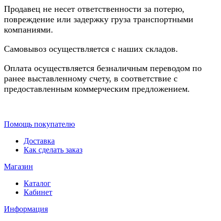
Продавец не несет ответственности за потерю,
повреждение или задержку груза транспортными
компаниями.
Самовывоз осуществляется с наших складов.
Оплата осуществляется безналичным переводом по
ранее выставленному счету, в соответствие с
предоставленным коммерческим предложением.
Помощь покупателю
Доставка
Как сделать заказ
Магазин
Каталог
Кабинет
Информация