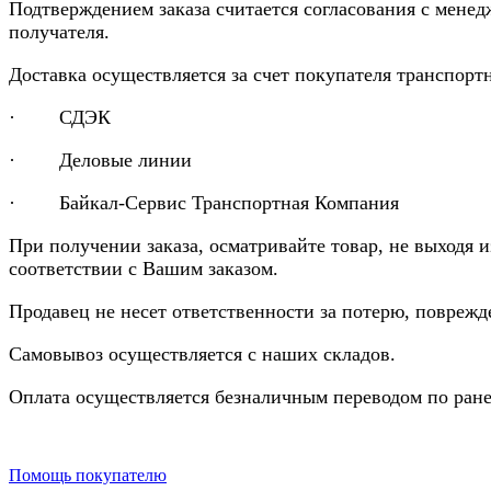
Подтверждением заказа считается согласования с менед
получателя.
Доставка осуществляется за счет покупателя транспор
· СДЭК
· Деловые линии
· Байкал-Сервис Транспортная Компания
При получении заказа, осматривайте товар, не выходя 
соответствии с Вашим заказом.
Продавец не несет ответственности за потерю, повреж
Самовывоз осуществляется с наших складов.
Оплата осуществляется безналичным переводом по ране
Помощь покупателю