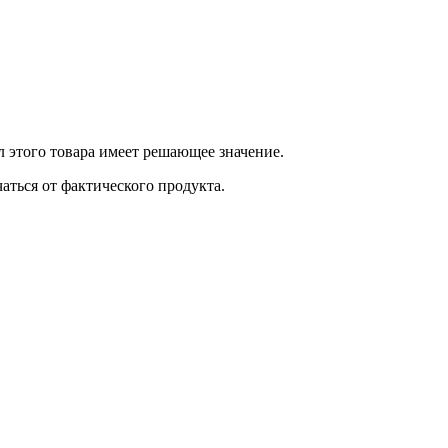
 этого товара имеет решающее значение.
ться от фактического продукта.