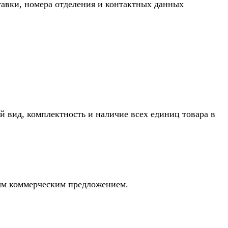
тавки, номера отделения и контактных данных
й вид, комплектность и наличие всех единиц товара в
ным коммерческим предложением.