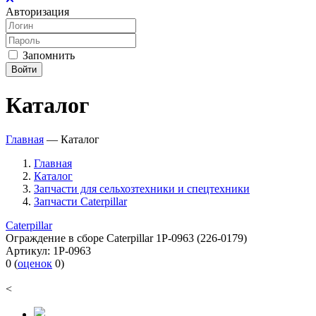
Авторизация
Запомнить
Войти
Каталог
Главная
—
Каталог
Главная
Каталог
Запчасти для сельхозтехники и спецтехники
Запчасти Caterpillar
Caterpillar
Ограждение в сборе Caterpillar 1P-0963 (226-0179)
Артикул:
1P-0963
0
(
оценок
0
)
<