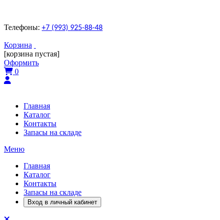
Телефоны:
+7 (993) 925-88-48
Корзина
[корзина пустая]
Оформить
0
Главная
Каталог
Контакты
Запасы на складе
Меню
Главная
Каталог
Контакты
Запасы на складе
Вход в личный кабинет