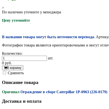
>
По наличию уточните у менеджера
Цену уточняйте
В названии товара могут быть неточности перевода.
Артикул
Фотографии товара являются ориентировочными и могут отлича
Количество:
шт.
0
руб.
В корзину
Cравнить
Описание товара
Оригинал
Ограждение в сборе Caterpillar 1P-0963 (226-0179)
Доставка и оплата