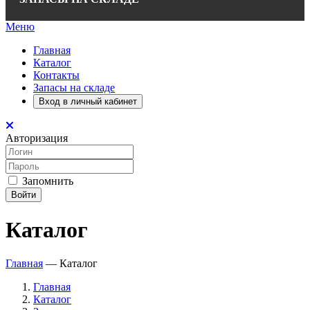
Меню
Главная
Каталог
Контакты
Запасы на складе
Вход в личный кабинет
Авторизация
Запомнить
Войти
Каталог
Главная
—
Каталог
Главная
Каталог