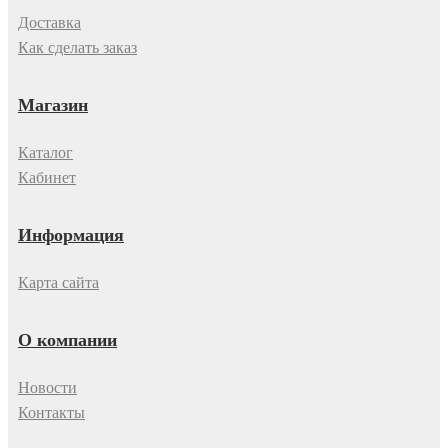
Доставка
Как сделать заказ
Магазин
Каталог
Кабинет
Информация
Карта сайта
О компании
Новости
Контакты