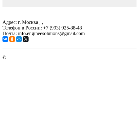
Адрес: г. Москва
, ,
Телефон в России: +7 (993) 925-88-48
Почта: info.engineesolutions@gmail.com
©
ГРУППА КОМПАНИЙ "ИНЖЕНЕРНЫЕ РЕШЕНИЯ"
2003-2026