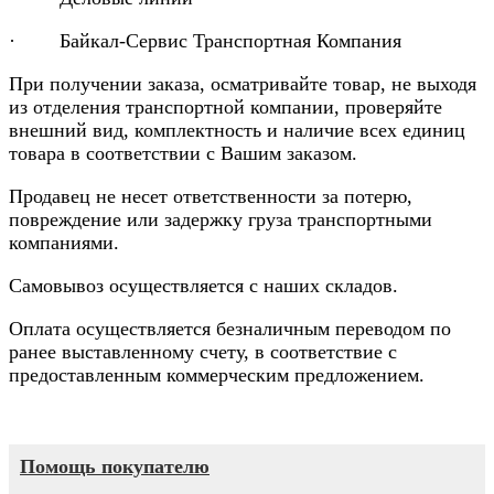
· Байкал-Сервис Транспортная Компания
При получении заказа, осматривайте товар, не выходя
из отделения транспортной компании, проверяйте
внешний вид, комплектность и наличие всех единиц
товара в соответствии с Вашим заказом.
Продавец не несет ответственности за потерю,
повреждение или задержку груза транспортными
компаниями.
Самовывоз осуществляется с наших складов.
Оплата осуществляется безналичным переводом по
ранее выставленному счету, в соответствие с
предоставленным коммерческим предложением.
Помощь покупателю