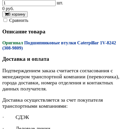
шт.
0
руб.
В корзину
Cравнить
Описание товара
Оригинал
Подшипниковые втулки Caterpillar 1V-8242
(308-9809)
Доставка и оплата
Подтверждением заказа считается согласования с
менеджером транспортной компании (перевозчика),
города доставки, номера отделения и контактных
данных получателя.
Доставка осуществляется за счет покупателя
транспортными компаниями:
· СДЭК
· Деловые линии