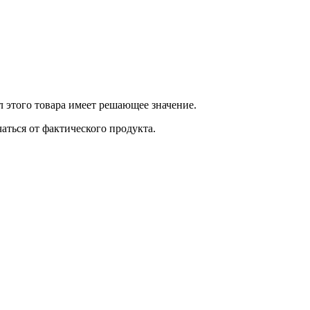
 этого товара имеет решающее значение.
ться от фактического продукта.