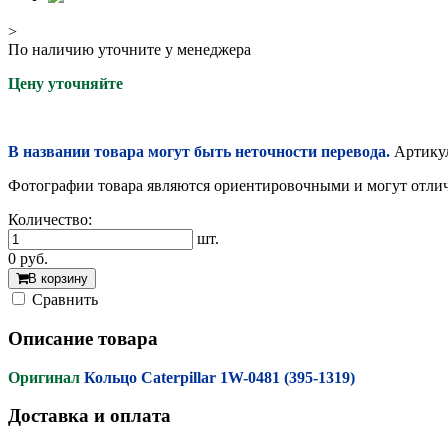
>
По наличию уточните у менеджера
Цену уточняйте
В названии товара могут быть неточности перевода.
Артикул
Фотографии товара являются ориентировочными и могут отлича
Количество:
шт.
0
руб.
В корзину
Cравнить
Описание товара
Оригинал
Кольцо Caterpillar 1W-0481 (395-1319)
Доставка и оплата