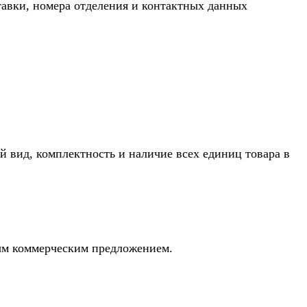
тавки, номера отделения и контактных данных
й вид, комплектность и наличие всех единиц товара в
ным коммерческим предложением.