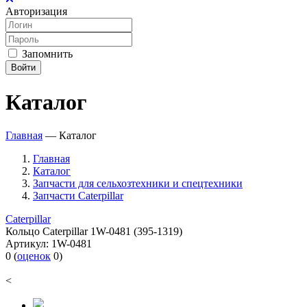
Авторизация
Запомнить
Войти
Каталог
Главная
—
Каталог
Главная
Каталог
Запчасти для сельхозтехники и спецтехники
Запчасти Caterpillar
Caterpillar
Кольцо Caterpillar 1W-0481 (395-1319)
Артикул:
1W-0481
0
(
оценок
0
)
<