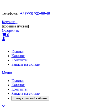
Телефоны:
+7 (993) 925-88-48
Корзина
[корзина пустая]
Оформить
0
Главная
Каталог
Контакты
Запасы на складе
Меню
Главная
Каталог
Контакты
Запасы на складе
Вход в личный кабинет