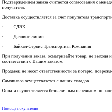
Подтверждением заказа считается согласования с менед
получателя.
Доставка осуществляется за счет покупателя транспор
· СДЭК
· Деловые линии
· Байкал-Сервис Транспортная Компания
При получении заказа, осматривайте товар, не выходя 
соответствии с Вашим заказом.
Продавец не несет ответственности за потерю, повреж
Самовывоз осуществляется с наших складов.
Оплата осуществляется безналичным переводом по ране
Помощь покупателю