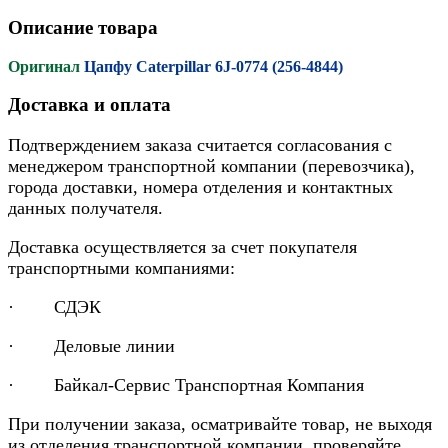
Описание товара
Оригинал
Цапфу Caterpillar 6J-0774 (256-4844)
Доставка и оплата
Подтверждением заказа считается согласования с
менеджером транспортной компании (перевозчика),
города доставки, номера отделения и контактных
данных получателя.
Доставка осуществляется за счет покупателя
транспортными компаниями:
· СДЭК
· Деловые линии
· Байкал-Сервис Транспортная Компания
При получении заказа, осматривайте товар, не выходя
из отделения транспортной компании, проверяйте