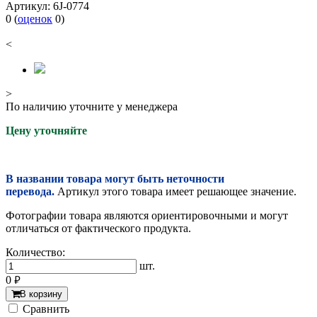
Артикул:
6J-0774
0
(
оценок
0
)
<
>
По наличию уточните у менеджера
Цену уточняйте
В названии товара могут быть неточности
перевода.
Артикул этого товара имеет решающее значение.
Фотографии товара являются ориентировочными и могут
отличаться от фактического продукта.
Количество:
шт.
0
руб.
В корзину
Cравнить