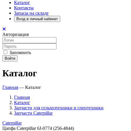
Каталог
Контакты
Запасы на складе
Вход в личный кабинет
Авторизация
Запомнить
Войти
Каталог
Главная
—
Каталог
Главная
Каталог
Запчасти для сельхозтехники и спецтехники
Запчасти Caterpillar
Caterpillar
Цапфа Caterpillar 6J-0774 (256-4844)