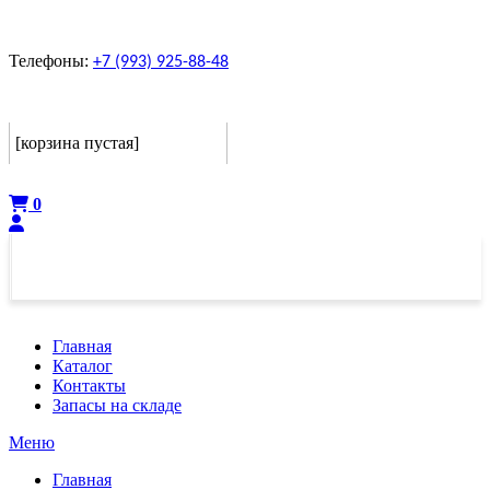
Телефоны:
+7 (993) 925-88-48
Корзина
[корзина пустая]
Оформить
0
Главная
Каталог
Контакты
Запасы на складе
Меню
Главная