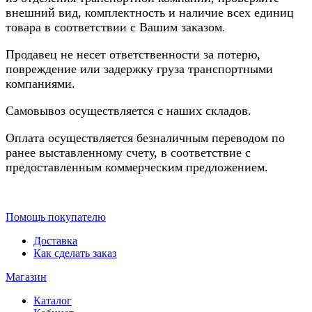
внешний вид, комплектность и наличие всех единиц
товара в соответствии с Вашим заказом.
Продавец не несет ответственности за потерю,
повреждение или задержку груза транспортными
компаниями.
Самовывоз осуществляется с наших складов.
Оплата осуществляется безналичным переводом по
ранее выставленному счету, в соответствие с
предоставленным коммерческим предложением.
Помощь покупателю
Доставка
Как сделать заказ
Магазин
Каталог