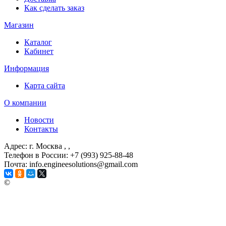
Как сделать заказ
Магазин
Каталог
Кабинет
Информация
Карта сайта
О компании
Новости
Контакты
Адрес: г. Москва
, ,
Телефон в России: +7 (993) 925-88-48
Почта: info.engineesolutions@gmail.com
©
ГРУППА КОМПАНИЙ "ИНЖЕНЕРНЫЕ РЕШЕНИЯ"
2003-2026