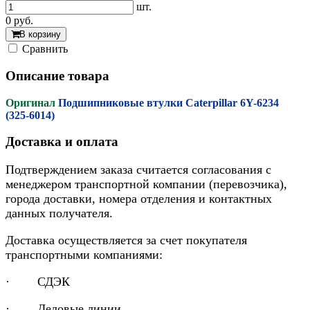
шт.
0
руб.
В корзину
Cравнить
Описание товара
Оригинал
Подшипниковые втулки Caterpillar 6Y-6234
(325-6014)
Доставка и оплата
Подтверждением заказа считается согласования с
менеджером транспортной компании (перевозчика),
города доставки, номера отделения и контактных
данных получателя.
Доставка осуществляется за счет покупателя
транспортными компаниями:
· СДЭК
· Деловые линии