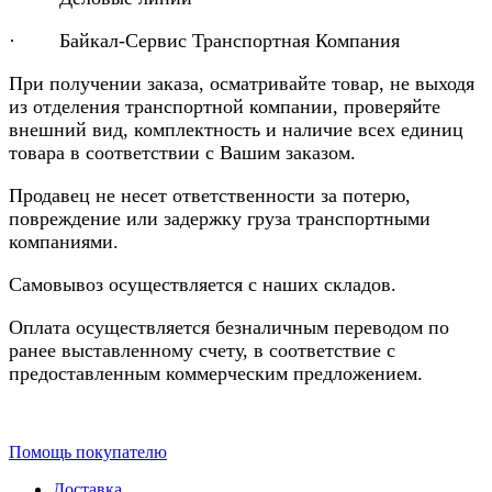
· Байкал-Сервис Транспортная Компания
При получении заказа, осматривайте товар, не выходя
из отделения транспортной компании, проверяйте
внешний вид, комплектность и наличие всех единиц
товара в соответствии с Вашим заказом.
Продавец не несет ответственности за потерю,
повреждение или задержку груза транспортными
компаниями.
Самовывоз осуществляется с наших складов.
Оплата осуществляется безналичным переводом по
ранее выставленному счету, в соответствие с
предоставленным коммерческим предложением.
Помощь покупателю
Доставка