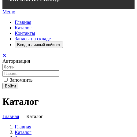
Меню
Главная
Каталог
Контакты
Запасы на складе
Вход в личный кабинет
Авторизация
Запомнить
Войти
Каталог
Главная
—
Каталог
Главная
Каталог