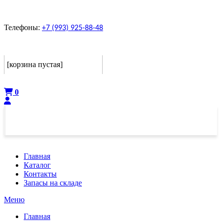
Телефоны:
+7 (993) 925-88-48
Корзина
[корзина пустая]
Оформить
0
Главная
Каталог
Контакты
Запасы на складе
Меню
Главная