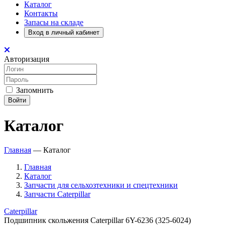
Каталог
Контакты
Запасы на складе
Вход в личный кабинет
Авторизация
Запомнить
Войти
Каталог
Главная
—
Каталог
Главная
Каталог
Запчасти для сельхозтехники и спецтехники
Запчасти Caterpillar
Caterpillar
Подшипник скольжения Caterpillar 6Y-6236 (325-6024)