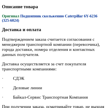
Описание товара
Оригинал
Подшипник скольжению Caterpillar 6Y-6236
(325-6024)
Доставка и оплата
Подтверждением заказа считается согласования с
менеджером транспортной компании (перевозчика),
города доставки, номера отделения и контактных
данных получателя.
Доставка осуществляется за счет покупателя
транспортными компаниями:
· СДЭК
· Деловые линии
· Байкал-Сервис Транспортная Компания
При получении заказа, осматривайте товар, не выходя