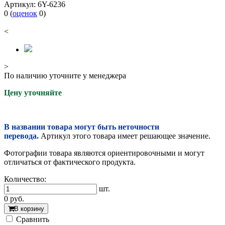
Артикул:
6Y-6236
0
(
оценок
0
)
<
>
По наличию уточните у менеджера
Цену уточняйте
В названии товара могут быть неточности
перевода.
Артикул этого товара имеет решающее значение.
Фотографии товара являются ориентировочными и могут
отличаться от фактического продукта.
Количество:
шт.
0
руб.
В корзину
Cравнить