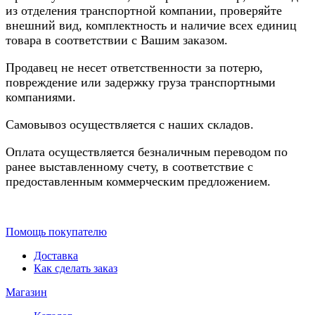
из отделения транспортной компании, проверяйте
внешний вид, комплектность и наличие всех единиц
товара в соответствии с Вашим заказом.
Продавец не несет ответственности за потерю,
повреждение или задержку груза транспортными
компаниями.
Самовывоз осуществляется с наших складов.
Оплата осуществляется безналичным переводом по
ранее выставленному счету, в соответствие с
предоставленным коммерческим предложением.
Помощь покупателю
Доставка
Как сделать заказ
Магазин