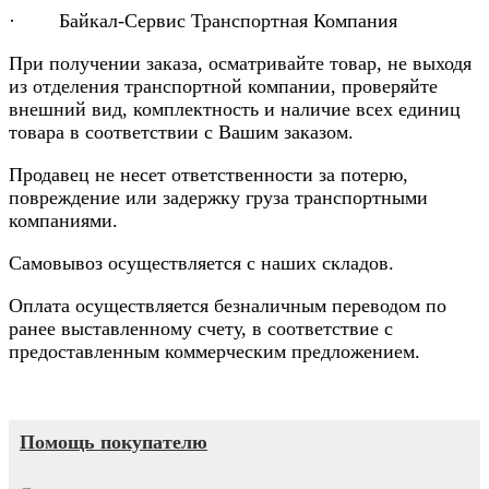
· Байкал-Сервис Транспортная Компания
При получении заказа, осматривайте товар, не выходя
из отделения транспортной компании, проверяйте
внешний вид, комплектность и наличие всех единиц
товара в соответствии с Вашим заказом.
Продавец не несет ответственности за потерю,
повреждение или задержку груза транспортными
компаниями.
Самовывоз осуществляется с наших складов.
Оплата осуществляется безналичным переводом по
ранее выставленному счету, в соответствие с
предоставленным коммерческим предложением.
Помощь покупателю