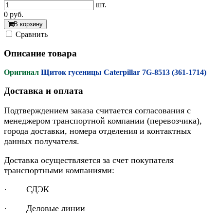
шт.
0
руб.
В корзину
Cравнить
Описание товара
Оригинал
Щиток гусеницы Caterpillar 7G-8513 (361-1714)
Доставка и оплата
Подтверждением заказа считается согласования с
менеджером транспортной компании (перевозчика),
города доставки, номера отделения и контактных
данных получателя.
Доставка осуществляется за счет покупателя
транспортными компаниями:
· СДЭК
· Деловые линии