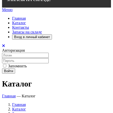
Меню
Главная
Каталог
Контакты
Запасы на складе
Вход в личный кабинет
Авторизация
Запомнить
Войти
Каталог
Главная
—
Каталог
Главная
Каталог