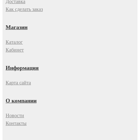
Доставка
Как сделать заказ
Магазин
Каталог
Кабинет
Информация
Карта сайта
О компании
Новости
Контакты