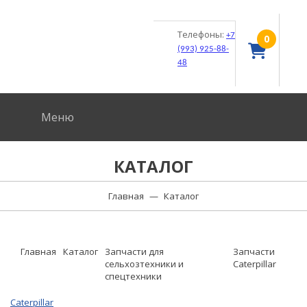
Телефоны:
+7
0
(993) 925-88-
48
Меню
КАТАЛОГ
Главная
—
Каталог
Главная
Каталог
Запчасти для
Запчасти
сельхозтехники и
Caterpillar
спецтехники
Caterpillar