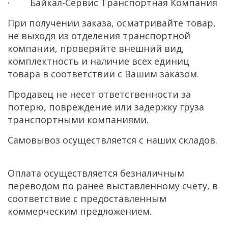
· Байкал-Сервис Транспортная Компания
При получении заказа, осматривайте товар,
не выходя из отделения транспортной
компании, проверяйте внешний вид,
комплектность и наличие всех единиц
товара в соответствии с Вашим заказом.
Продавец не несет ответственности за
потерю, повреждение или задержку груза
транспортными компаниями.
Самовывоз осуществляется с наших складов.
Оплата осуществляется безналичным
переводом по ранее выставленному счету, в
соответствие с предоставленным
коммерческим предложением.