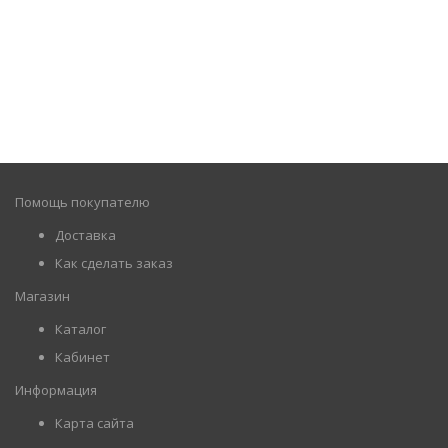
Помощь покупателю
Доставка
Как сделать заказ
Магазин
Каталог
Кабинет
Информация
Карта сайта