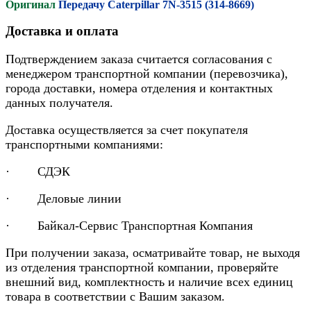
Оригинал
Передачу Caterpillar 7N-3515 (314-8669)
Доставка и оплата
Подтверждением заказа считается согласования с
менеджером транспортной компании (перевозчика),
города доставки, номера отделения и контактных
данных получателя.
Доставка осуществляется за счет покупателя
транспортными компаниями:
· СДЭК
· Деловые линии
· Байкал-Сервис Транспортная Компания
При получении заказа, осматривайте товар, не выходя
из отделения транспортной компании, проверяйте
внешний вид, комплектность и наличие всех единиц
товара в соответствии с Вашим заказом.