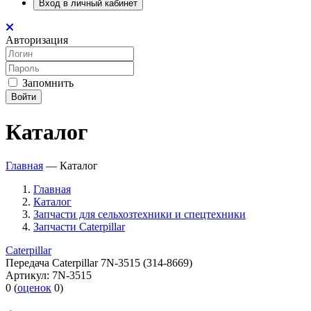
Вход в личный кабинет
Авторизация
Запомнить
Войти
Каталог
Главная
—
Каталог
Главная
Каталог
Запчасти для сельхозтехники и спецтехники
Запчасти Caterpillar
Caterpillar
Передача Caterpillar 7N-3515 (314-8669)
Артикул:
7N-3515
0
(
оценок
0
)