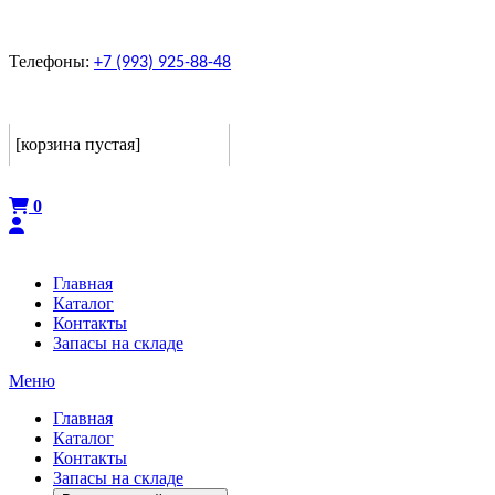
Телефоны:
+7 (993) 925-88-48
Корзина
[корзина пустая]
Оформить
0
Главная
Каталог
Контакты
Запасы на складе
Меню
Главная
Каталог
Контакты
Запасы на складе