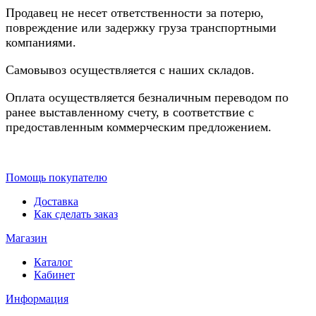
Продавец не несет ответственности за потерю,
повреждение или задержку груза транспортными
компаниями.
Самовывоз осуществляется с наших складов.
Оплата осуществляется безналичным переводом по
ранее выставленному счету, в соответствие с
предоставленным коммерческим предложением.
Помощь покупателю
Доставка
Как сделать заказ
Магазин
Каталог
Кабинет
Информация