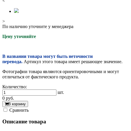
<
>
По наличию уточните у менеджера
Цену уточняйте
В названии товара могут быть неточности
перевода.
Артикул этого товара имеет решающее значение.
Фотографии товара являются ориентировочными и могут
отличаться от фактического продукта.
Количество:
шт.
0
руб.
В корзину
Cравнить
Описание товара