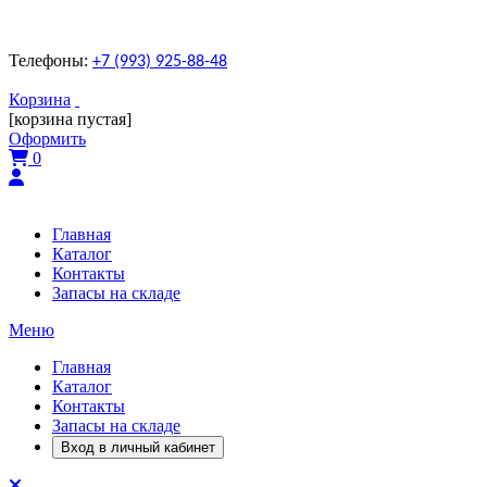
Телефоны:
+7 (993) 925-88-48
Корзина
[корзина пустая]
Оформить
0
Главная
Каталог
Контакты
Запасы на складе
Меню
Главная
Каталог
Контакты
Запасы на складе
Вход в личный кабинет