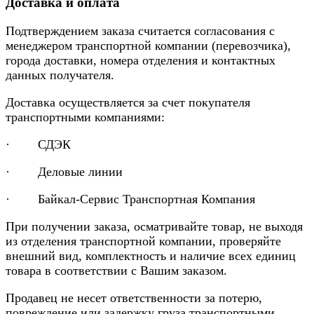
Доставка и оплата
Подтверждением заказа считается согласования с
менеджером транспортной компании (перевозчика),
города доставки, номера отделения и контактных
данных получателя.
Доставка осуществляется за счет покупателя
транспортными компаниями:
· СДЭК
· Деловые линии
· Байкал-Сервис Транспортная Компания
При получении заказа, осматривайте товар, не выходя
из отделения транспортной компании, проверяйте
внешний вид, комплектность и наличие всех единиц
товара в соответствии с Вашим заказом.
Продавец не несет ответственности за потерю,
повреждение или задержку груза транспортными