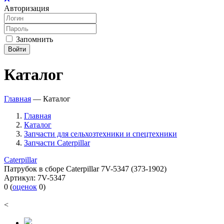
Авторизация
Запомнить
Войти
Каталог
Главная
—
Каталог
Главная
Каталог
Запчасти для сельхозтехники и спецтехники
Запчасти Caterpillar
Caterpillar
Патрубок в сборе Caterpillar 7V-5347 (373-1902)
Артикул:
7V-5347
0
(
оценок
0
)
<