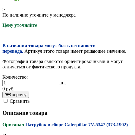
>
По наличию уточните у менеджера
Цену уточняйте
В названии товара могут быть неточности
перевода.
Артикул этого товара имеет решающее значение.
Фотографии товара являются ориентировочными и могут
отличаться от фактического продукта.
Количество:
шт.
0
руб.
В корзину
Cравнить
Описание товара
Оригинал
Патрубок в сборе Caterpillar 7V-5347 (373-1902)