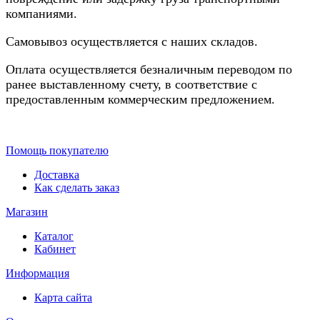
компаниями.
Самовывоз осуществляется с наших складов.
Оплата осуществляется безналичным переводом по
ранее выставленному счету, в соответствие с
предоставленным коммерческим предложением.
Помощь покупателю
Доставка
Как сделать заказ
Магазин
Каталог
Кабинет
Информация
Карта сайта