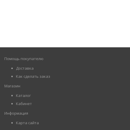
Помощь покупателю
Доставка
Как сделать заказ
Магазин
Каталог
Кабинет
Информация
Карта сайта