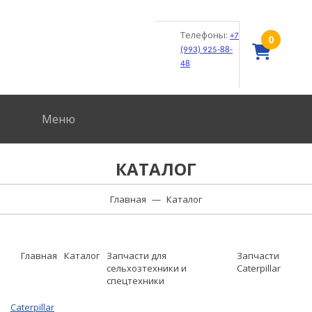
Телефоны:
+7
0
(993) 925-88-
48
Меню
КАТАЛОГ
Главная
—
Каталог
Главная
Каталог
Запчасти для
Запчасти
сельхозтехники и
Caterpillar
спецтехники
Caterpillar