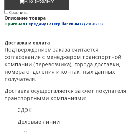
В КОРЗИНУ
Cравнить
Описание товара
Оригинал
Передачу Caterpillar 8K-0437 (231-0233)
Доставка и оплата
Подтверждением заказа считается
согласования с менеджером транспортной
компании (перевозчика), города доставки,
номера отделения и контактных данных
получателя.
Доставка осуществляется за счет покупателя
транспортными компаниями:
· СДЭК
· Деловые линии