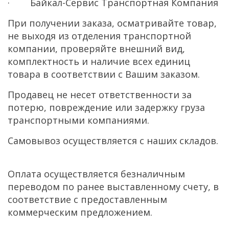
· Байкал-Сервис Транспортная Компания
При получении заказа, осматривайте товар,
не выходя из отделения транспортной
компании, проверяйте внешний вид,
комплектность и наличие всех единиц
товара в соответствии с Вашим заказом.
Продавец не несет ответственности за
потерю, повреждение или задержку груза
транспортными компаниями.
Самовывоз осуществляется с наших складов.
Оплата осуществляется безналичным
переводом по ранее выставленному счету, в
соответствие с предоставленным
коммерческим предложением.