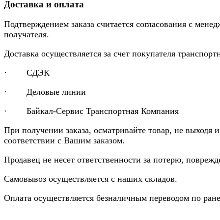
Доставка и оплата
Подтверждением заказа считается согласования с менед
получателя.
Доставка осуществляется за счет покупателя транспор
· СДЭК
· Деловые линии
· Байкал-Сервис Транспортная Компания
При получении заказа, осматривайте товар, не выходя 
соответствии с Вашим заказом.
Продавец не несет ответственности за потерю, повреж
Самовывоз осуществляется с наших складов.
Оплата осуществляется безналичным переводом по ране