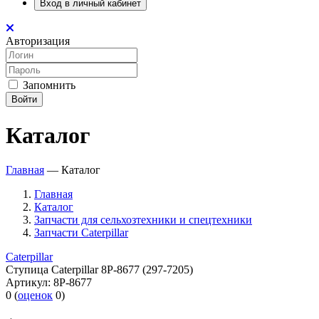
Вход в личный кабинет
Авторизация
Запомнить
Войти
Каталог
Главная
—
Каталог
Главная
Каталог
Запчасти для сельхозтехники и спецтехники
Запчасти Caterpillar
Caterpillar
Ступица Caterpillar 8P-8677 (297-7205)
Артикул:
8P-8677
0
(
оценок
0
)