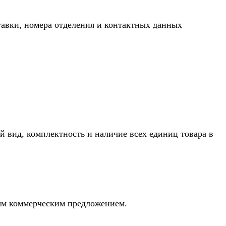
тавки, номера отделения и контактных данных
й вид, комплектность и наличие всех единиц товара в
ным коммерческим предложением.