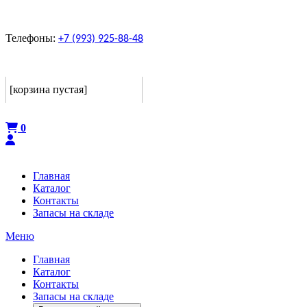
Телефоны:
+7 (993) 925-88-48
Корзина
[корзина пустая]
Оформить
0
Главная
Каталог
Контакты
Запасы на складе
Меню
Главная
Каталог
Контакты
Запасы на складе