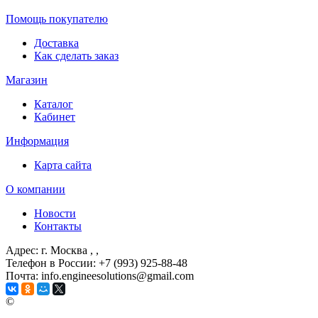
Помощь покупателю
Доставка
Как сделать заказ
Магазин
Каталог
Кабинет
Информация
Карта сайта
О компании
Новости
Контакты
Адрес: г. Москва
, ,
Телефон в России: +7 (993) 925-88-48
Почта: info.engineesolutions@gmail.com
©
ГРУППА КОМПАНИЙ "ИНЖЕНЕРНЫЕ РЕШЕНИЯ" 2003-