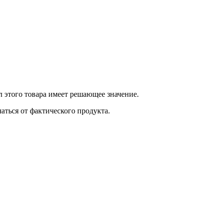
 этого товара имеет решающее значение.
ться от фактического продукта.