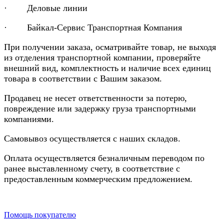
· Деловые линии
· Байкал-Сервис Транспортная Компания
При получении заказа, осматривайте товар, не выходя
из отделения транспортной компании, проверяйте
внешний вид, комплектность и наличие всех единиц
товара в соответствии с Вашим заказом.
Продавец не несет ответственности за потерю,
повреждение или задержку груза транспортными
компаниями.
Самовывоз осуществляется с наших складов.
Оплата осуществляется безналичным переводом по
ранее выставленному счету, в соответствие с
предоставленным коммерческим предложением.
Помощь покупателю