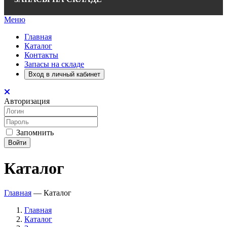
Меню
Главная
Каталог
Контакты
Запасы на складе
Вход в личный кабинет
Авторизация
Запомнить
Войти
Каталог
Главная
—
Каталог
Главная
Каталог