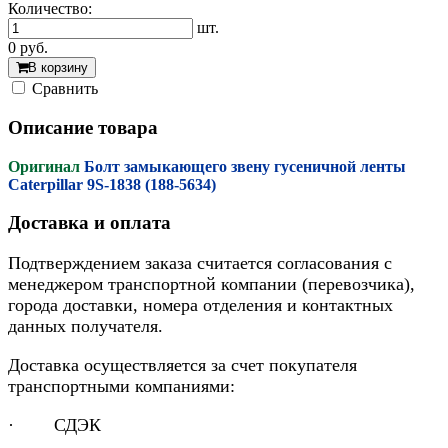
Количество:
шт.
0
руб.
В корзину
Cравнить
Описание товара
Оригинал
Болт замыкающего звену гусеничной ленты
Caterpillar 9S-1838 (188-5634)
Доставка и оплата
Подтверждением заказа считается согласования с
менеджером транспортной компании (перевозчика),
города доставки, номера отделения и контактных
данных получателя.
Доставка осуществляется за счет покупателя
транспортными компаниями:
· СДЭК