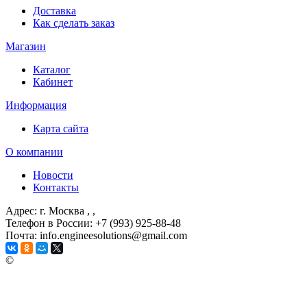
Доставка
Как сделать заказ
Магазин
Каталог
Кабинет
Информация
Карта сайта
О компании
Новости
Контакты
Адрес: г. Москва
, ,
Телефон в России: +7 (993) 925-88-48
Почта: info.engineesolutions@gmail.com
©
ГРУППА КОМПАНИЙ "ИНЖЕНЕРНЫЕ РЕШЕНИЯ"
2003-2026