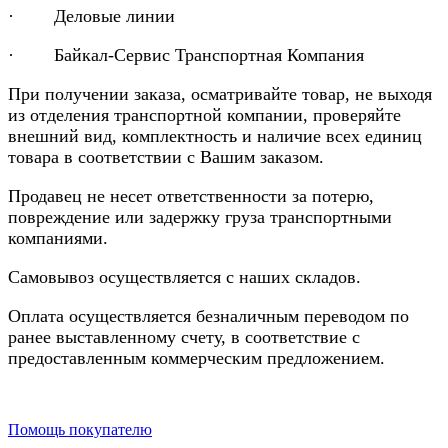
· Деловые линии
· Байкал-Сервис Транспортная Компания
При получении заказа, осматривайте товар, не выходя
из отделения транспортной компании, проверяйте
внешний вид, комплектность и наличие всех единиц
товара в соответствии с Вашим заказом.
Продавец не несет ответственности за потерю,
повреждение или задержку груза транспортными
компаниями.
Самовывоз осуществляется с наших складов.
Оплата осуществляется безналичным переводом по
ранее выставленному счету, в соответствие с
предоставленным коммерческим предложением.
Помощь покупателю