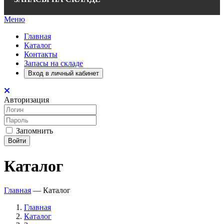
Меню
Главная
Каталог
Контакты
Запасы на складе
Вход в личный кабинет
Авторизация
Запомнить
Войти
Каталог
Главная
—
Каталог
Главная
Каталог