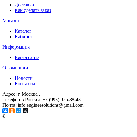
Доставка
Как сделать заказ
Магазин
Каталог
Кабинет
Информация
Карта сайта
О компании
Новости
Контакты
Адрес: г. Москва
, ,
Телефон в России: +7 (993) 925-88-48
Почта: info.engineesolutions@gmail.com
©
ГРУППА КОМПАНИЙ "ИНЖЕНЕРНЫЕ РЕШЕНИЯ"
2003-2026