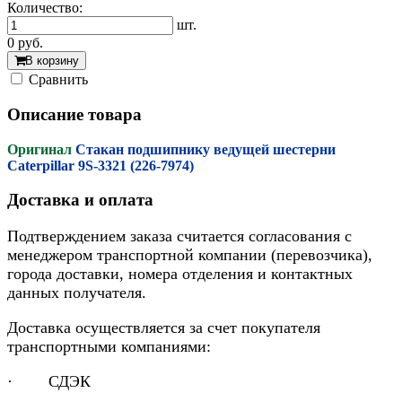
Количество:
шт.
0
руб.
В корзину
Cравнить
Описание товара
Оригинал
Стакан подшипнику ведущей шестерни
Caterpillar 9S-3321 (226-7974)
Доставка и оплата
Подтверждением заказа считается согласования с
менеджером транспортной компании (перевозчика),
города доставки, номера отделения и контактных
данных получателя.
Доставка осуществляется за счет покупателя
транспортными компаниями:
· СДЭК