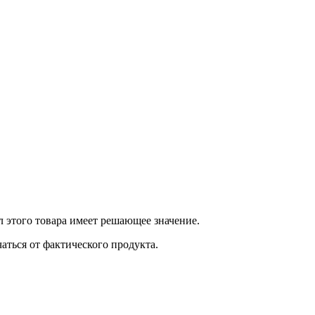
 этого товара имеет решающее значение.
ться от фактического продукта.