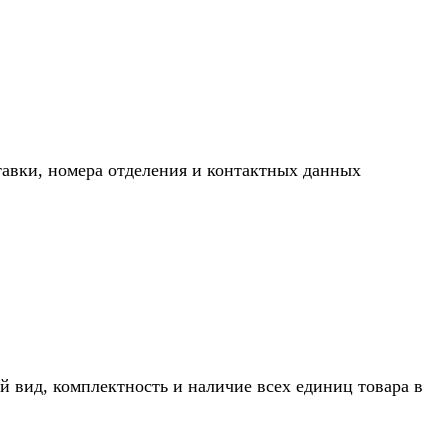
тавки, номера отделения и контактных данных
й вид, комплектность и наличие всех единиц товара в