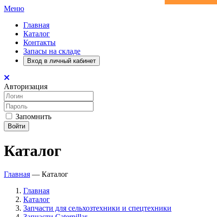
Меню
Главная
Каталог
Контакты
Запасы на складе
Вход в личный кабинет
Авторизация
Запомнить
Войти
Каталог
Главная
—
Каталог
Главная
Каталог
Запчасти для сельхозтехники и спецтехники
Запчасти Caterpillar