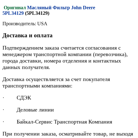
Оригинал
Масляный Фильтр John Deere
5PL34129
(5PL34129)
Производитель: USA
Доставка и оплата
Подтверждением заказа считается согласования с
менеджером транспортной компании (перевозчика),
города доставки, номера отделения и контактных
данных получателя.
Доставка осуществляется за счет покупателя
транспортными компаниями:
· СДЭК
· Деловые линии
· Байкал-Сервис Транспортная Компания
При получении заказа, осматривайте товар, не выходя