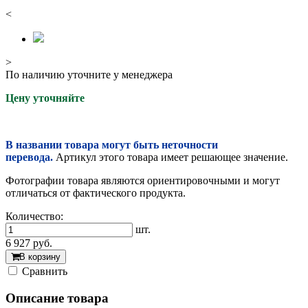
<
>
По наличию уточните у менеджера
Цену уточняйте
В названии товара могут быть неточности
перевода.
Артикул этого товара имеет решающее значение.
Фотографии товара являются ориентировочными и могут
отличаться от фактического продукта.
Количество:
шт.
6 927
руб.
В корзину
Cравнить
Описание товара