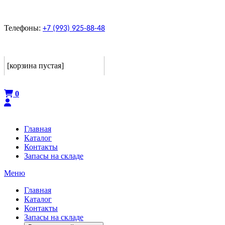
Телефоны:
+7 (993) 925-88-48
Корзина
[корзина пустая]
Оформить
0
Главная
Каталог
Контакты
Запасы на складе
Меню
Главная
Каталог
Контакты
Запасы на складе