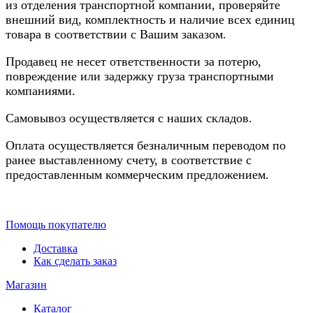
из отделения транспортной компании, проверяйте
внешний вид, комплектность и наличие всех единиц
товара в соответствии с Вашим заказом.
Продавец не несет ответственности за потерю,
повреждение или задержку груза транспортными
компаниями.
Самовывоз осуществляется с наших складов.
Оплата осуществляется безналичным переводом по
ранее выставленному счету, в соответствие с
предоставленным коммерческим предложением.
Помощь покупателю
Доставка
Как сделать заказ
Магазин
Каталог