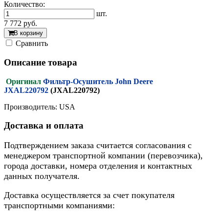
Количество:
шт.
7 772
руб.
В корзину
Cравнить
Описание товара
Оригинал
Фильтр-Осушитель John Deere
JXAL220792
(JXAL220792)
Производитель: USA
Доставка и оплата
Подтверждением заказа считается согласования с
менеджером транспортной компании (перевозчика),
города доставки, номера отделения и контактных
данных получателя.
Доставка осуществляется за счет покупателя
транспортными компаниями: