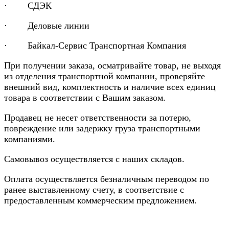
· СДЭК
· Деловые линии
· Байкал-Сервис Транспортная Компания
При получении заказа, осматривайте товар, не выходя
из отделения транспортной компании, проверяйте
внешний вид, комплектность и наличие всех единиц
товара в соответствии с Вашим заказом.
Продавец не несет ответственности за потерю,
повреждение или задержку груза транспортными
компаниями.
Самовывоз осуществляется с наших складов.
Оплата осуществляется безналичным переводом по
ранее выставленному счету, в соответствие с
предоставленным коммерческим предложением.