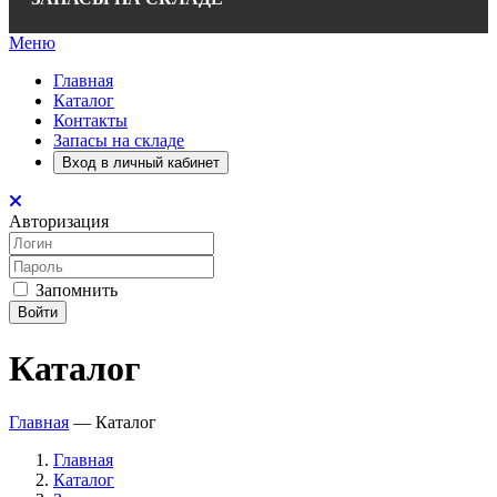
Меню
Главная
Каталог
Контакты
Запасы на складе
Вход в личный кабинет
Авторизация
Запомнить
Войти
Каталог
Главная
—
Каталог
Главная
Каталог