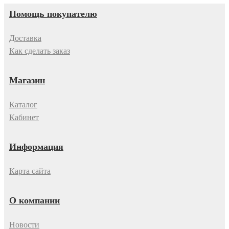
Помощь покупателю
Доставка
Как сделать заказ
Магазин
Каталог
Кабинет
Информация
Карта сайта
О компании
Новости