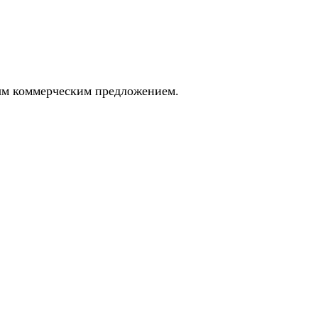
ным коммерческим предложением.