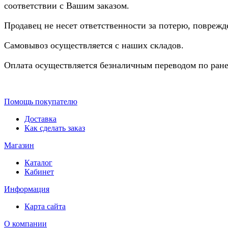
соответствии с Вашим заказом.
Продавец не несет ответственности за потерю, повреж
Самовывоз осуществляется с наших складов.
Оплата осуществляется безналичным переводом по ране
Помощь покупателю
Доставка
Как сделать заказ
Магазин
Каталог
Кабинет
Информация
Карта сайта
О компании