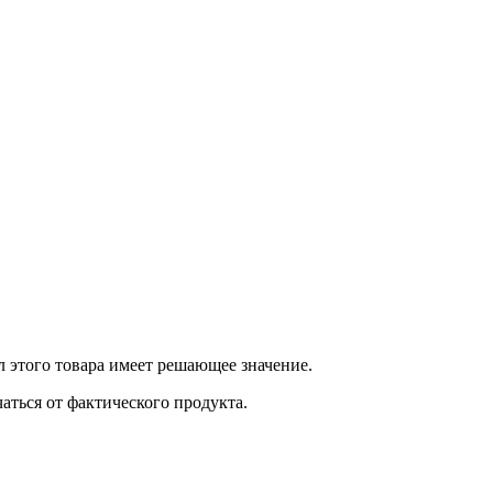
 этого товара имеет решающее значение.
ться от фактического продукта.