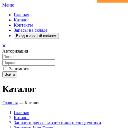
Меню
Главная
Каталог
Контакты
Запасы на складе
Вход в личный кабинет
Авторизация
Запомнить
Войти
Каталог
Главная
—
Каталог
Главная
Каталог
Запчасти для сельхозтехники и спецтехники
Запчасти John Deere