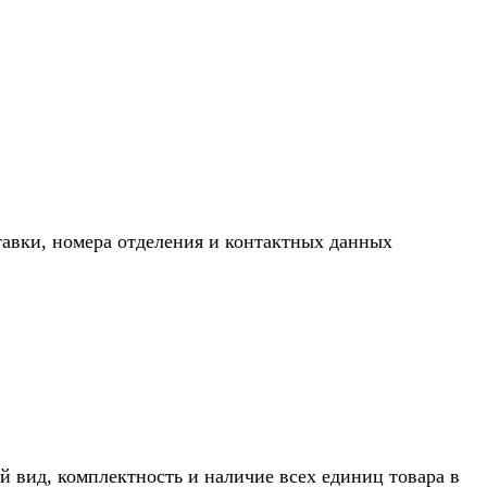
тавки, номера отделения и контактных данных
й вид, комплектность и наличие всех единиц товара в