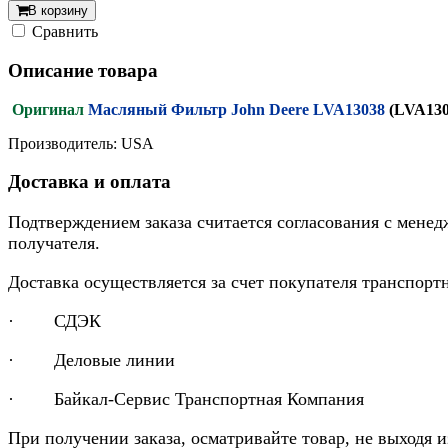
В корзину
Cравнить
Описание товара
Оригинал
Масляный Фильтр John Deere LVA13038
(LVA130
Производитель: USA
Доставка и оплата
Подтверждением заказа считается согласования с менед
получателя.
Доставка осуществляется за счет покупателя транспор
· СДЭК
· Деловые линии
· Байкал-Сервис Транспортная Компания
При получении заказа, осматривайте товар, не выходя 