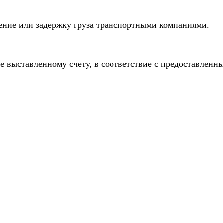
дение или задержку груза транспортными компаниями.
е выставленному счету, в соответствие с предоставлен