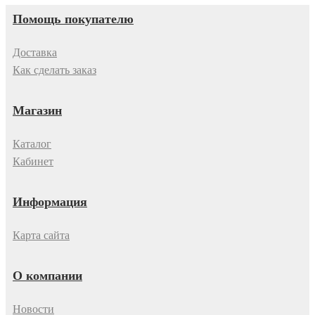
Помощь покупателю
Доставка
Как сделать заказ
Магазин
Каталог
Кабинет
Информация
Карта сайта
О компании
Новости