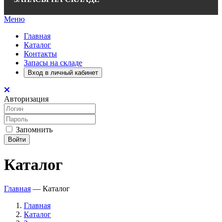
Меню
Главная
Каталог
Контакты
Запасы на складе
Вход в личный кабинет
Авторизация
Запомнить
Войти
Каталог
Главная
—
Каталог
Главная
Каталог