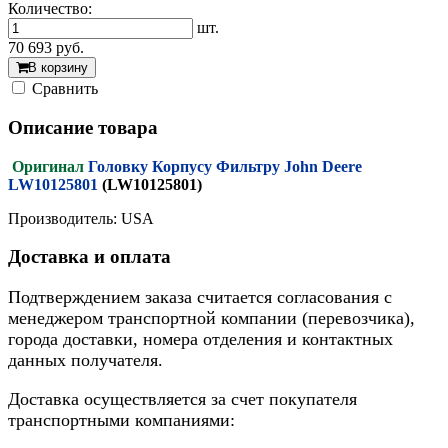
Количество:
шт.
70 693
руб.
В корзину
Cравнить
Описание товара
Оригинал
Головку Корпусу Фильтру John Deere
LW10125801
(LW10125801)
Производитель: USA
Доставка и оплата
Подтверждением заказа считается согласования с
менеджером транспортной компании (перевозчика),
города доставки, номера отделения и контактных
данных получателя.
Доставка осуществляется за счет покупателя
транспортными компаниями: