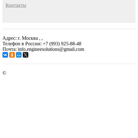
Контакты
Адрес: г. Москва
, ,
Телефон в России: +7 (993) 925-88-48
Почта: info.engineesolutions@gmail.com
©
ГРУППА КОМПАНИЙ "ИНЖЕНЕРНЫЕ РЕШЕНИЯ"
2003-2026