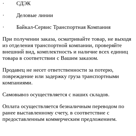
· СДЭК
· Деловые линии
· Байкал-Сервис Транспортная Компания
При получении заказа, осматривайте товар, не выходя
из отделения транспортной компании, проверяйте
внешний вид, комплектность и наличие всех единиц
товара в соответствии с Вашим заказом.
Продавец не несет ответственности за потерю,
повреждение или задержку груза транспортными
компаниями.
Самовывоз осуществляется с наших складов.
Оплата осуществляется безналичным переводом по
ранее выставленному счету, в соответствие с
предоставленным коммерческим предложением.