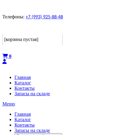
Телефоны:
+7 (993) 925-88-48
Корзина
[корзина пустая]
Оформить
0
Главная
Каталог
Контакты
Запасы на складе
Меню
Главная
Каталог
Контакты
Запасы на складе