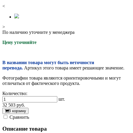
<
>
По наличию уточните у менеджера
Цену уточняйте
В названии товара могут быть неточности
перевода.
Артикул этого товара имеет решающее значение.
Фотографии товара являются ориентировочными и могут
отличаться от фактического продукта.
Количество:
шт.
32 503
руб.
В корзину
Cравнить
Описание товара