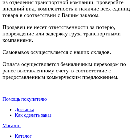
из отделения транспортной компании, проверяйте
внешний вид, комплектность и наличие всех единиц
товара в соответствии с Вашим заказом.
Продавец не несет ответственности за потерю,
повреждение или задержку груза транспортными
компаниями.
Самовывоз осуществляется с наших складов.
Оплата осуществляется безналичным переводом по
ранее выставленному счету, в соответствие с
предоставленным коммерческим предложением.
Помощь покупателю
Доставка
Как сделать заказ
Магазин
Каталог