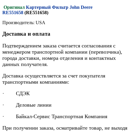
Оригинал
Картерный Фильтр John Deere
RE551658
(RE551658)
Производитель: USA
Доставка и оплата
Подтверждением заказа считается согласования с
менеджером транспортной компании (перевозчика),
города доставки, номера отделения и контактных
данных получателя.
Доставка осуществляется за счет покупателя
транспортными компаниями:
· СДЭК
· Деловые линии
· Байкал-Сервис Транспортная Компания
При получении заказа, осматривайте товар, не выходя