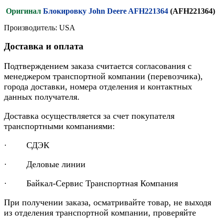
Оригинал
Блокировку John Deere AFH221364
(AFH221364)
Производитель: USA
Доставка и оплата
Подтверждением заказа считается согласования с
менеджером транспортной компании (перевозчика),
города доставки, номера отделения и контактных
данных получателя.
Доставка осуществляется за счет покупателя
транспортными компаниями:
· СДЭК
· Деловые линии
· Байкал-Сервис Транспортная Компания
При получении заказа, осматривайте товар, не выходя
из отделения транспортной компании, проверяйте