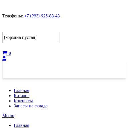
Телефоны:
+7 (993) 925-88-48
Корзина
[корзина пустая]
Оформить
0
Главная
Каталог
Контакты
Запасы на складе
Меню
Главная