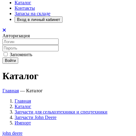
Каталог
Контакты
Запасы на складе
Вход в личный кабинет
Авторизация
Запомнить
Войти
Каталог
Главная
—
Каталог
Главная
Каталог
Запчасти для сельхозтехники и спецтехники
Запчасти John Deere
Импорт
john deere