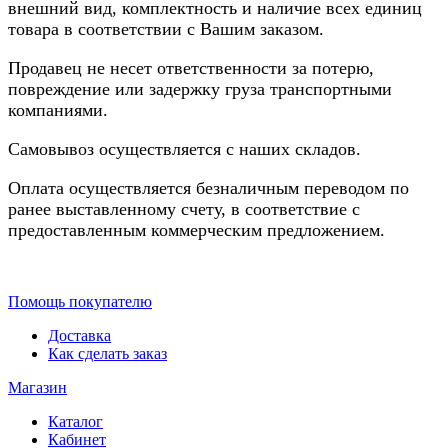
внешний вид, комплектность и наличие всех единиц
товара в соответствии с Вашим заказом.
Продавец не несет ответственности за потерю,
повреждение или задержку груза транспортными
компаниями.
Самовывоз осуществляется с наших складов.
Оплата осуществляется безналичным переводом по
ранее выставленному счету, в соответствие с
предоставленным коммерческим предложением.
Помощь покупателю
Доставка
Как сделать заказ
Магазин
Каталог
Кабинет