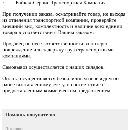
· Байкал-Сервис Транспортная Компания
При получении заказа, осматривайте товар, не выходя
из отделения транспортной компании, проверяйте
внешний вид, комплектность и наличие всех единиц
товара в соответствии с Вашим заказом.
Продавец не несет ответственности за потерю,
повреждение или задержку груза транспортными
компаниями.
Самовывоз осуществляется с наших складов.
Оплата осуществляется безналичным переводом по
ранее выставленному счету, в соответствие с
предоставленным коммерческим предложением.
Помощь покупателю
Доставка