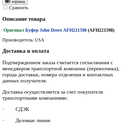
В корзину
Cравнить
Описание товара
Оригинал
Буфер John Deere AFH221598
(AFH221598)
Производитель: USA
Доставка и оплата
Подтверждением заказа считается согласования с
менеджером транспортной компании (перевозчика),
города доставки, номера отделения и контактных
данных получателя.
Доставка осуществляется за счет покупателя
транспортными компаниями:
· СДЭК
· Деловые линии