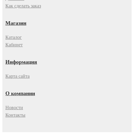
Как сделать заказ
Магазин
Каталог
Кабинет
Информация
Карта сайта
О компании
Новости
Контакты