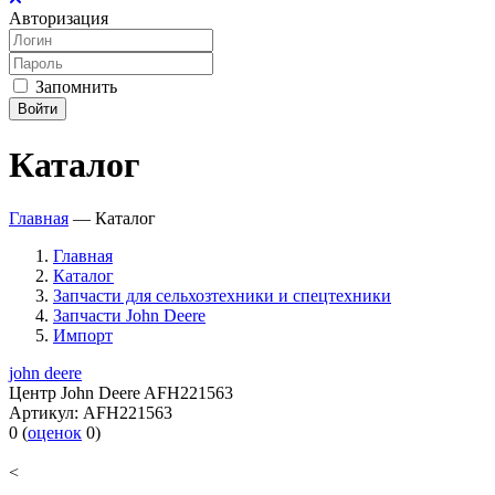
Авторизация
Запомнить
Войти
Каталог
Главная
—
Каталог
Главная
Каталог
Запчасти для сельхозтехники и спецтехники
Запчасти John Deere
Импорт
john deere
Центр John Deere AFH221563
Артикул:
AFH221563
0
(
оценок
0
)
<