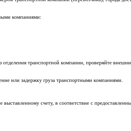
тными компаниями:
из отделения транспортной компании, проверяйте внешни
дение или задержку груза транспортными компаниями.
е выставленному счету, в соответствие с предоставлен