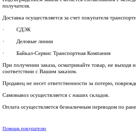
получателя.
Доставка осуществляется за счет покупателя транспор
· СДЭК
· Деловые линии
· Байкал-Сервис Транспортная Компания
При получении заказа, осматривайте товар, не выходя 
соответствии с Вашим заказом.
Продавец не несет ответственности за потерю, повреж
Самовывоз осуществляется с наших складов.
Оплата осуществляется безналичным переводом по ране
Помощь покупателю