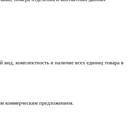
й вид, комплектность и наличие всех единиц товара в
ным коммерческим предложением.