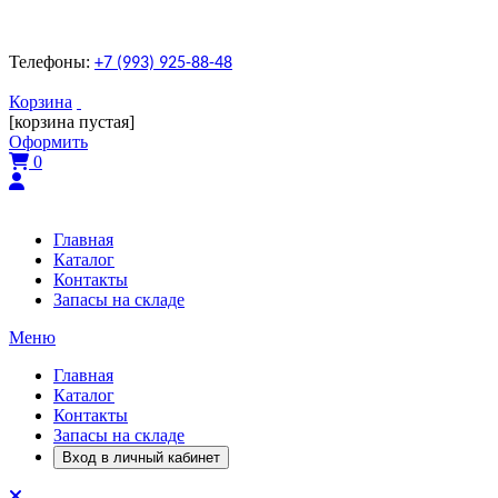
Телефоны:
+7 (993) 925-88-48
Корзина
[корзина пустая]
Оформить
0
Главная
Каталог
Контакты
Запасы на складе
Меню
Главная
Каталог
Контакты
Запасы на складе
Вход в личный кабинет