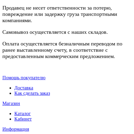
Продавец не несет ответственности за потерю,
повреждение или задержку груза транспортными
компаниями.
Самовывоз осуществляется с наших складов.
Оплата осуществляется безналичным переводом по
ранее выставленному счету, в соответствие с
предоставленным коммерческим предложением.
Помощь покупателю
Доставка
Как сделать заказ
Магазин
Каталог
Кабинет
Информация