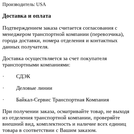
Производитель: USA
Доставка и оплата
Подтверждением заказа считается согласования с
менеджером транспортной компании (перевозчика),
города доставки, номера отделения и контактных
данных получателя.
Доставка осуществляется за счет покупателя
транспортными компаниями:
· СДЭК
· Деловые линии
· Байкал-Сервис Транспортная Компания
При получении заказа, осматривайте товар, не выходя
из отделения транспортной компании, проверяйте
внешний вид, комплектность и наличие всех единиц
товара в соответствии с Вашим заказом.