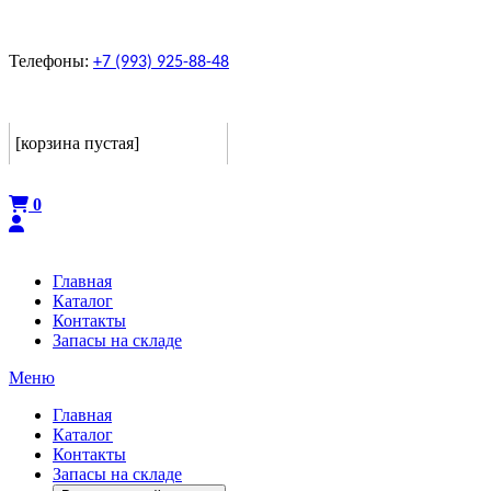
Телефоны:
+7 (993) 925-88-48
Корзина
[корзина пустая]
Оформить
0
Главная
Каталог
Контакты
Запасы на складе
Меню
Главная
Каталог
Контакты
Запасы на складе