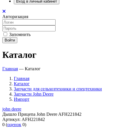
Вход в личный кабинет
Авторизация
Запомнить
Войти
Каталог
Главная
—
Каталог
Главная
Каталог
Запчасти для сельхозтехники и спецтехники
Запчасти John Deere
Импорт
john deere
Дышло Прицепа John Deere AFH221842
Артикул:
AFH221842
0
(
оценок
0
)