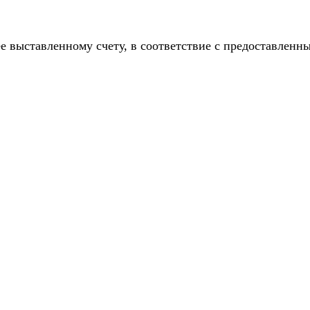
е выставленному счету, в соответствие с предоставлен