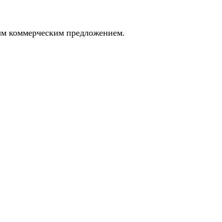
ным коммерческим предложением.