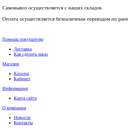
Самовывоз осуществляется с наших складов.
Оплата осуществляется безналичным переводом по ране
Помощь покупателю
Доставка
Как сделать заказ
Магазин
Каталог
Кабинет
Информация
Карта сайта
О компании
Новости
Контакты