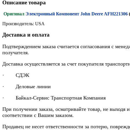
Описание товара
Оригинал
Электронный Компонент John Deere AFH221306
Производитель: USA
Доставка и оплата
Подтверждением заказа считается согласования с менед
получателя.
Доставка осуществляется за счет покупателя транспор
· СДЭК
· Деловые линии
· Байкал-Сервис Транспортная Компания
При получении заказа, осматривайте товар, не выходя 
соответствии с Вашим заказом.
Продавец не несет ответственности за потерю, повреж