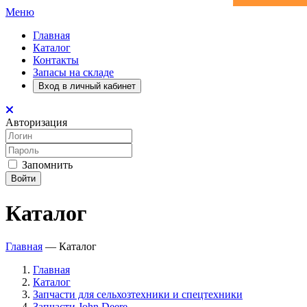
Меню
Главная
Каталог
Контакты
Запасы на складе
Вход в личный кабинет
Авторизация
Запомнить
Войти
Каталог
Главная
—
Каталог
Главная
Каталог
Запчасти для сельхозтехники и спецтехники
Запчасти John Deere