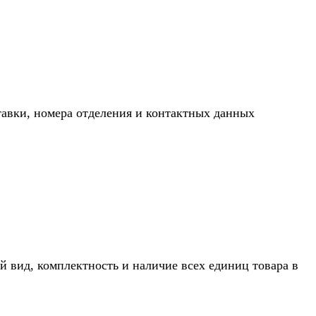
тавки, номера отделения и контактных данных
й вид, комплектность и наличие всех единиц товара в