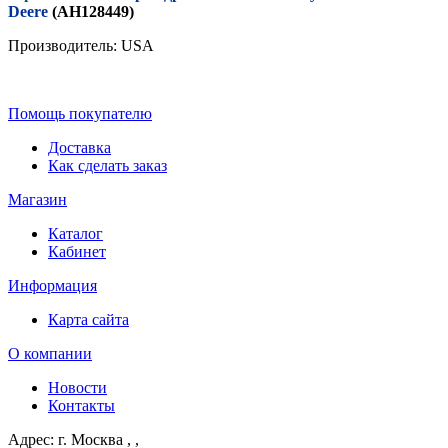
Deere
(AH128449)
Производитель: USA
Помощь покупателю
Доставка
Как сделать заказ
Магазин
Каталог
Кабинет
Информация
Карта сайта
О компании
Новости
Контакты
Адрес: г. Москва
, ,