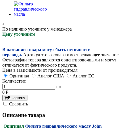
>
По наличию уточните у менеджера
Цену уточняйте
В названии товара могут быть неточности
перевода.
Артикул этого товара имеет решающее значение.
Фотографии товара являются ориентировочными и могут
отличаться от фактического продукта.
Цена в зависимости от производителя
Оригинал
Аналог США
Аналог ЕС
Количество:
шт.
0
руб.
В корзину
Cравнить
Описание товара
Оригинал
Фильтр гидравлического маслу John