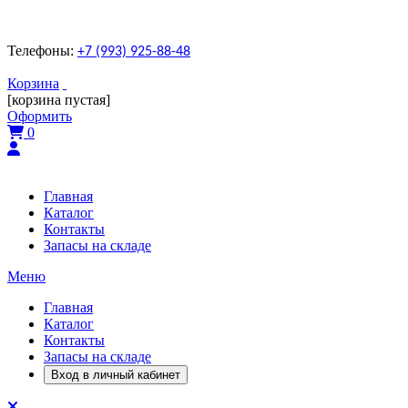
Телефоны:
+7 (993) 925-88-48
Корзина
[корзина пустая]
Оформить
0
Главная
Каталог
Контакты
Запасы на складе
Меню
Главная
Каталог
Контакты
Запасы на складе
Вход в личный кабинет