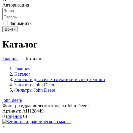
Авторизация
Запомнить
Войти
Каталог
Главная
—
Каталог
Главная
Каталог
Запчасти для сельхозтехники и спецтехники
Запчасти John Deere
Фильтры John Deere
john deere
Фильтр гидравлического масла John Deere
Артикул:
AH128449
0
(
оценок
0
)
<