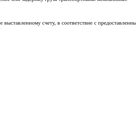
е выставленному счету, в соответствие с предоставлен