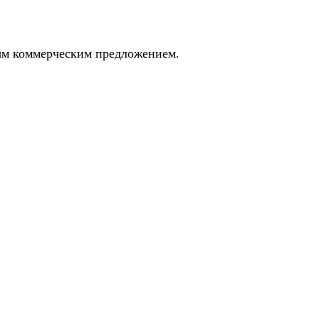
ным коммерческим предложением.