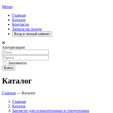
Меню
Главная
Каталог
Контакты
Запасы на складе
Вход в личный кабинет
Авторизация
Запомнить
Войти
Каталог
Главная
—
Каталог
Главная
Каталог
Запчасти для сельхозтехники и спецтехники