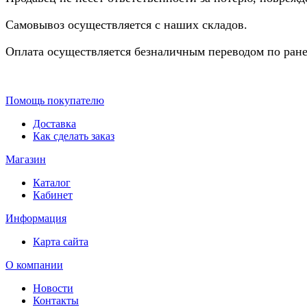
Самовывоз осуществляется с наших складов.
Оплата осуществляется безналичным переводом по ране
Помощь покупателю
Доставка
Как сделать заказ
Магазин
Каталог
Кабинет
Информация
Карта сайта
О компании
Новости
Контакты