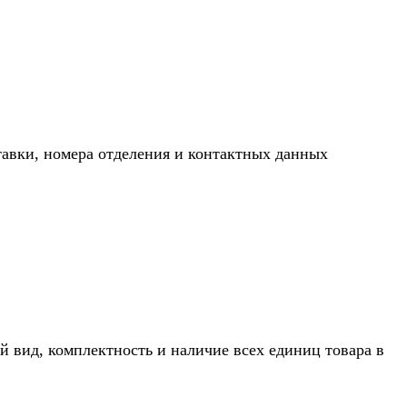
тавки, номера отделения и контактных данных
й вид, комплектность и наличие всех единиц товара в