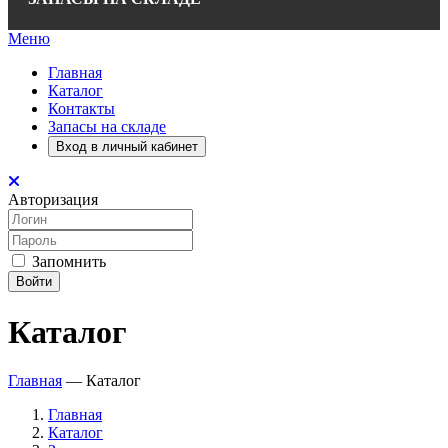
Меню
Главная
Каталог
Контакты
Запасы на складе
Вход в личный кабинет
Авторизация
Запомнить
Войти
Каталог
Главная
—
Каталог
Главная
Каталог