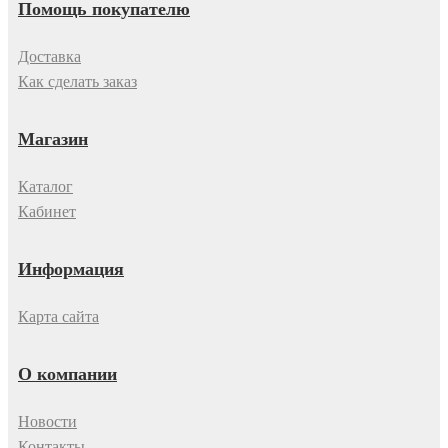
Помощь покупателю
Доставка
Как сделать заказ
Магазин
Каталог
Кабинет
Информация
Карта сайта
О компании
Новости
Контакты