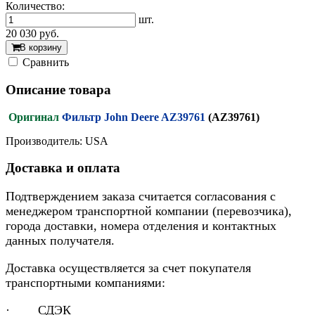
Количество:
шт.
20 030
руб.
В корзину
Cравнить
Описание товара
Оригинал
Фильтр John Deere AZ39761
(AZ39761)
Производитель: USA
Доставка и оплата
Подтверждением заказа считается согласования с
менеджером транспортной компании (перевозчика),
города доставки, номера отделения и контактных
данных получателя.
Доставка осуществляется за счет покупателя
транспортными компаниями:
· СДЭК