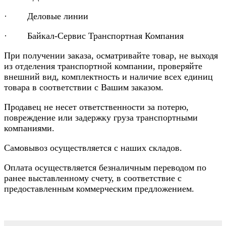
· Деловые линии
· Байкал-Сервис Транспортная Компания
При получении заказа, осматривайте товар, не выходя
из отделения транспортной компании, проверяйте
внешний вид, комплектность и наличие всех единиц
товара в соответствии с Вашим заказом.
Продавец не несет ответственности за потерю,
повреждение или задержку груза транспортными
компаниями.
Самовывоз осуществляется с наших складов.
Оплата осуществляется безналичным переводом по
ранее выставленному счету, в соответствие с
предоставленным коммерческим предложением.