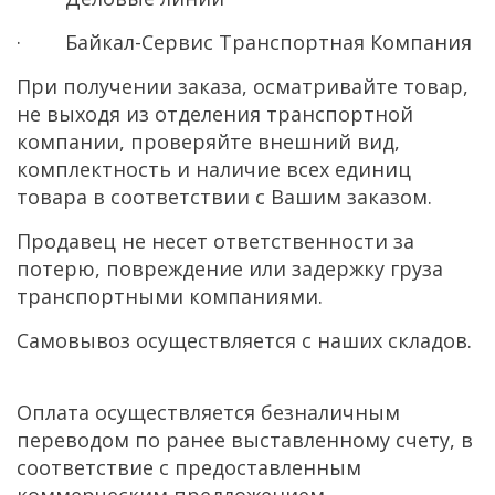
· Байкал-Сервис Транспортная Компания
При получении заказа, осматривайте товар,
не выходя из отделения транспортной
компании, проверяйте внешний вид,
комплектность и наличие всех единиц
товара в соответствии с Вашим заказом.
Продавец не несет ответственности за
потерю, повреждение или задержку груза
транспортными компаниями.
Самовывоз осуществляется с наших складов.
Оплата осуществляется безналичным
переводом по ранее выставленному счету, в
соответствие с предоставленным