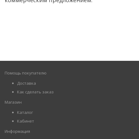
коммерческим предложением.
Помощь покупателю
Доставка
Как сделать заказ
Магазин
Каталог
Кабинет
Информация