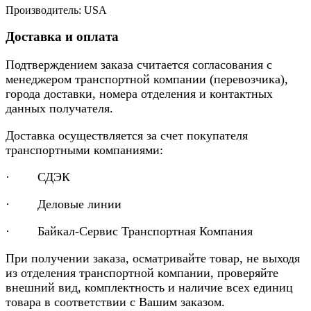
Производитель: USA
Доставка и оплата
Подтверждением заказа считается согласования с
менеджером транспортной компании (перевозчика),
города доставки, номера отделения и контактных
данных получателя.
Доставка осуществляется за счет покупателя
транспортными компаниями:
· СДЭК
· Деловые линии
· Байкал-Сервис Транспортная Компания
При получении заказа, осматривайте товар, не выходя
из отделения транспортной компании, проверяйте
внешний вид, комплектность и наличие всех единиц
товара в соответствии с Вашим заказом.