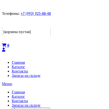
Телефоны:
+7 (993) 925-88-48
Корзина
[корзина пустая]
Оформить
0
Главная
Каталог
Контакты
Запасы на складе
Меню
Главная
Каталог
Контакты
Запасы на складе