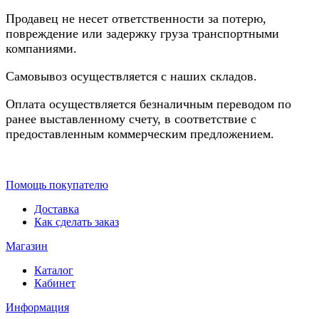
Продавец не несет ответственности за потерю,
повреждение или задержку груза транспортными
компаниями.
Самовывоз осуществляется с наших складов.
Оплата осуществляется безналичным переводом по
ранее выставленному счету, в соответствие с
предоставленным коммерческим предложением.
Помощь покупателю
Доставка
Как сделать заказ
Магазин
Каталог
Кабинет
Информация