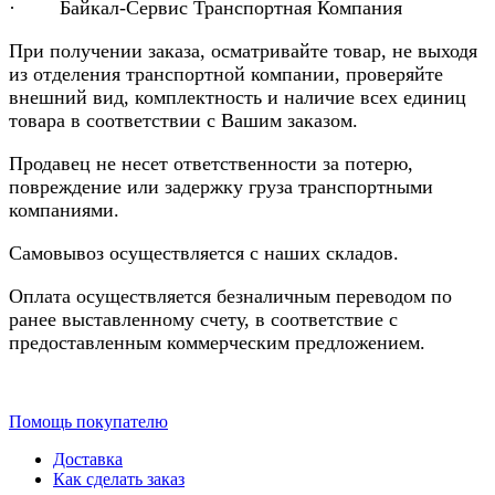
· Байкал-Сервис Транспортная Компания
При получении заказа, осматривайте товар, не выходя
из отделения транспортной компании, проверяйте
внешний вид, комплектность и наличие всех единиц
товара в соответствии с Вашим заказом.
Продавец не несет ответственности за потерю,
повреждение или задержку груза транспортными
компаниями.
Самовывоз осуществляется с наших складов.
Оплата осуществляется безналичным переводом по
ранее выставленному счету, в соответствие с
предоставленным коммерческим предложением.
Помощь покупателю
Доставка
Как сделать заказ