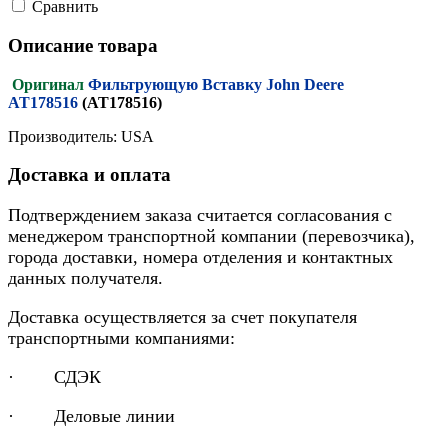
Cравнить
Описание товара
Оригинал
Фильтрующую Вставку John Deere
AT178516
(AT178516)
Производитель: USA
Доставка и оплата
Подтверждением заказа считается согласования с
менеджером транспортной компании (перевозчика),
города доставки, номера отделения и контактных
данных получателя.
Доставка осуществляется за счет покупателя
транспортными компаниями:
· СДЭК
· Деловые линии