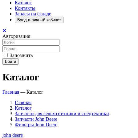
Каталог
Контакты
Запасы на складе
Вход в личный кабинет
Авторизация
Запомнить
Войти
Каталог
Главная
—
Каталог
Главная
Каталог
Запчасти для сельхозтехники и спецтехники
Запчасти John Deere
Фильтры John Deere
john deere