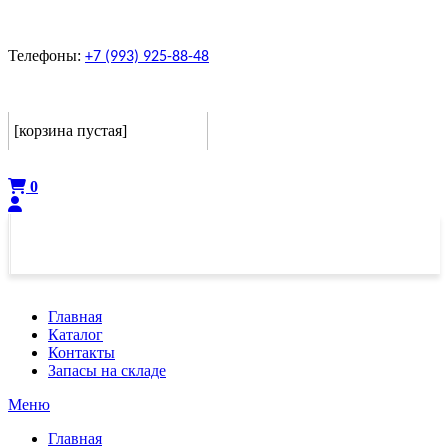
Телефоны:
+7 (993) 925-88-48
Корзина
[корзина пустая]
Оформить
0
Главная
Каталог
Контакты
Запасы на складе
Меню
Главная