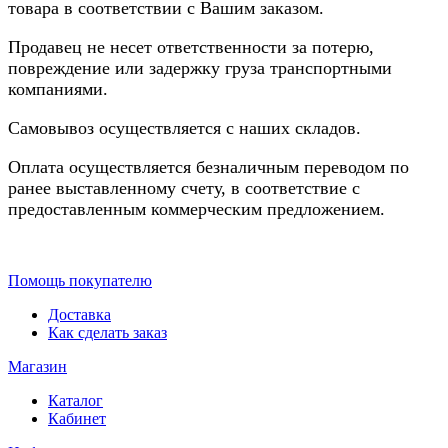
товара в соответствии с Вашим заказом.
Продавец не несет ответственности за потерю,
повреждение или задержку груза транспортными
компаниями.
Самовывоз осуществляется с наших складов.
Оплата осуществляется безналичным переводом по
ранее выставленному счету, в соответствие с
предоставленным коммерческим предложением.
Помощь покупателю
Доставка
Как сделать заказ
Магазин
Каталог
Кабинет