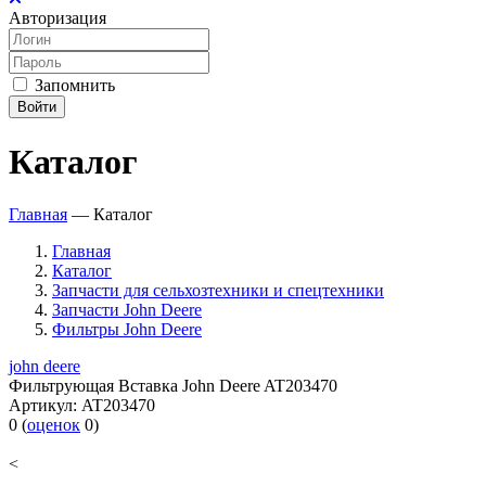
Авторизация
Запомнить
Войти
Каталог
Главная
—
Каталог
Главная
Каталог
Запчасти для сельхозтехники и спецтехники
Запчасти John Deere
Фильтры John Deere
john deere
Фильтрующая Вставка John Deere AT203470
Артикул:
AT203470
0
(
оценок
0
)
<