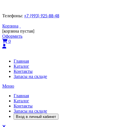
Телефоны:
+7 (993) 925-88-48
Корзина
[корзина пустая]
Оформить
0
Главная
Каталог
Контакты
Запасы на складе
Меню
Главная
Каталог
Контакты
Запасы на складе
Вход в личный кабинет