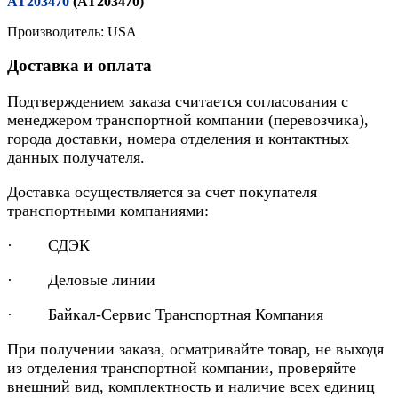
AT203470
(AT203470)
Производитель: USA
Доставка и оплата
Подтверждением заказа считается согласования с
менеджером транспортной компании (перевозчика),
города доставки, номера отделения и контактных
данных получателя.
Доставка осуществляется за счет покупателя
транспортными компаниями:
· СДЭК
· Деловые линии
· Байкал-Сервис Транспортная Компания
При получении заказа, осматривайте товар, не выходя
из отделения транспортной компании, проверяйте
внешний вид, комплектность и наличие всех единиц