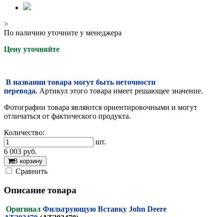
>
По наличию уточните у менеджера
Цену уточняйте
В названии товара могут быть неточности
перевода.
Артикул этого товара имеет решающее значение.
Фотографии товара являются ориентировочными и могут
отличаться от фактического продукта.
Количество:
шт.
6 003
руб.
В корзину
Cравнить
Описание товара
Оригинал
Фильтрующую Вставку John Deere