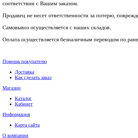
соответствии с Вашим заказом.
Продавец не несет ответственности за потерю, повреж
Самовывоз осуществляется с наших складов.
Оплата осуществляется безналичным переводом по ране
Помощь покупателю
Доставка
Как сделать заказ
Магазин
Каталог
Кабинет
Информация
Карта сайта
О компании