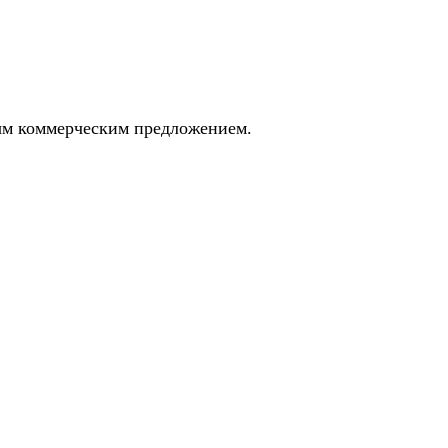
ным коммерческим предложением.