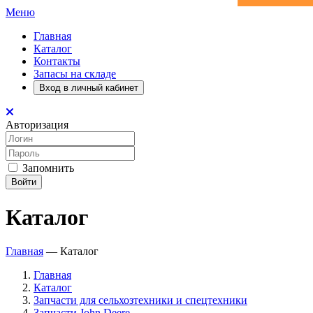
Меню
Главная
Каталог
Контакты
Запасы на складе
Вход в личный кабинет
Авторизация
Запомнить
Войти
Каталог
Главная
—
Каталог
Главная
Каталог
Запчасти для сельхозтехники и спецтехники
Запчасти John Deere