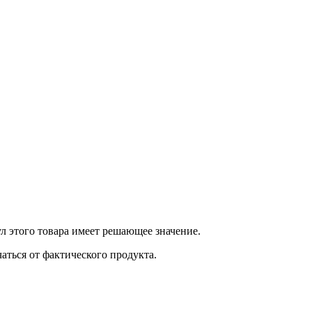
 этого товара имеет решающее значение.
ться от фактического продукта.