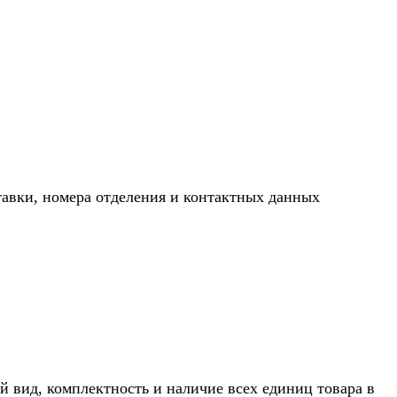
тавки, номера отделения и контактных данных
й вид, комплектность и наличие всех единиц товара в