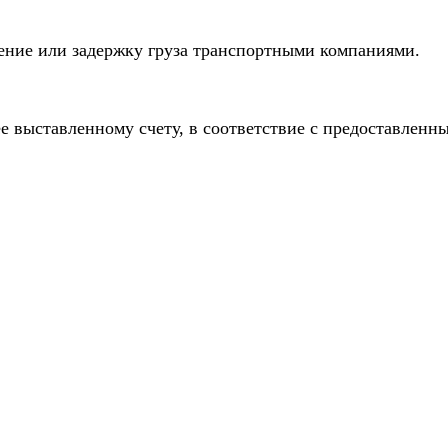
дение или задержку груза транспортными компаниями.
е выставленному счету, в соответствие с предоставлен