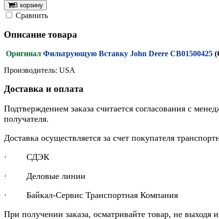
В корзину
Cравнить
Описание товара
Оригинал
Фильтрующую Вставку John Deere CB01500425
(
Производитель: USA
Доставка и оплата
Подтверждением заказа считается согласования с менед
получателя.
Доставка осуществляется за счет покупателя транспор
· СДЭК
· Деловые линии
· Байкал-Сервис Транспортная Компания
При получении заказа, осматривайте товар, не выходя 