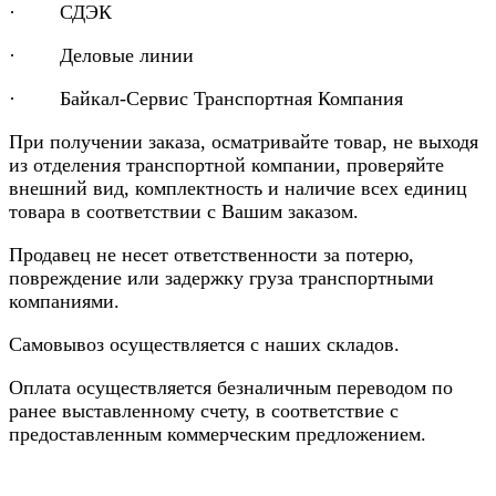
· СДЭК
· Деловые линии
· Байкал-Сервис Транспортная Компания
При получении заказа, осматривайте товар, не выходя
из отделения транспортной компании, проверяйте
внешний вид, комплектность и наличие всех единиц
товара в соответствии с Вашим заказом.
Продавец не несет ответственности за потерю,
повреждение или задержку груза транспортными
компаниями.
Самовывоз осуществляется с наших складов.
Оплата осуществляется безналичным переводом по
ранее выставленному счету, в соответствие с
предоставленным коммерческим предложением.