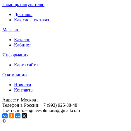
Помощь покупателю
Доставка
Как сделать заказ
Магазин
Каталог
Кабинет
Информация
Карта сайта
О компании
Новости
Контакты
Адрес: г. Москва
, ,
Телефон в России: +7 (993) 925-88-48
Почта: info.engineesolutions@gmail.com
©
ГРУППА КОМПАНИЙ "ИНЖЕНЕРНЫЕ РЕШЕНИЯ"
2003-2026