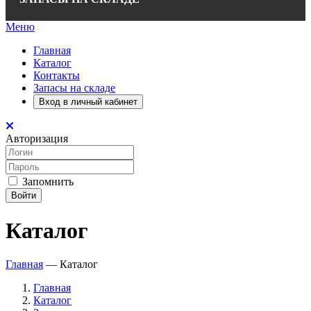
Меню
Главная
Каталог
Контакты
Запасы на складе
Вход в личный кабинет
Авторизация
Запомнить
Войти
Каталог
Главная
—
Каталог
Главная
Каталог