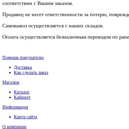
соответствии с Вашим заказом.
Продавец не несет ответственности за потерю, повреж
Самовывоз осуществляется с наших складов.
Оплата осуществляется безналичным переводом по ране
Помощь покупателю
Доставка
Как сделать заказ
Магазин
Каталог
Кабинет
Информация
Карта сайта
О компании