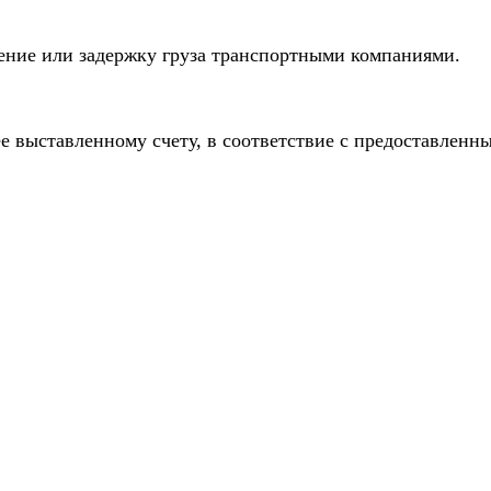
дение или задержку груза транспортными компаниями.
е выставленному счету, в соответствие с предоставлен