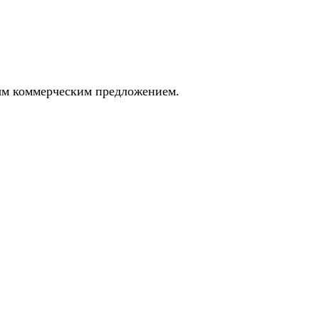
ным коммерческим предложением.