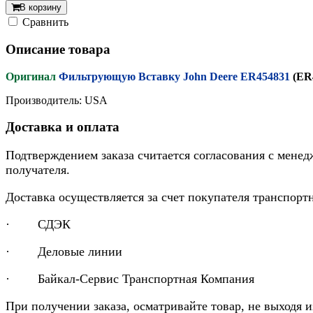
В корзину
Cравнить
Описание товара
Оригинал
Фильтрующую Вставку John Deere ER454831
(ER
Производитель: USA
Доставка и оплата
Подтверждением заказа считается согласования с менед
получателя.
Доставка осуществляется за счет покупателя транспор
· СДЭК
· Деловые линии
· Байкал-Сервис Транспортная Компания
При получении заказа, осматривайте товар, не выходя 