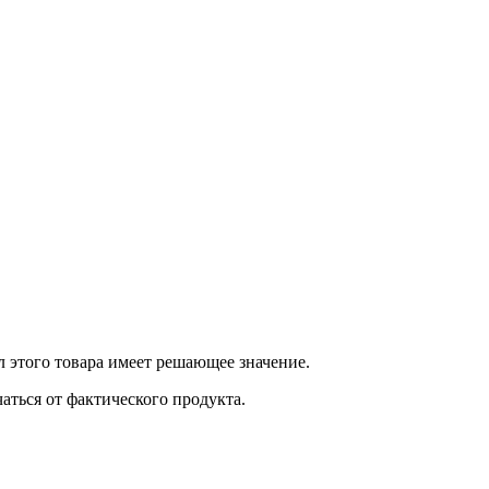
 этого товара имеет решающее значение.
ться от фактического продукта.