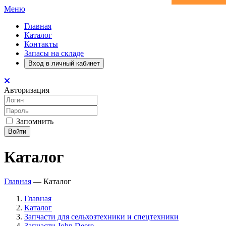
Меню
Главная
Каталог
Контакты
Запасы на складе
Вход в личный кабинет
Авторизация
Запомнить
Войти
Каталог
Главная
—
Каталог
Главная
Каталог
Запчасти для сельхозтехники и спецтехники
Запчасти John Deere