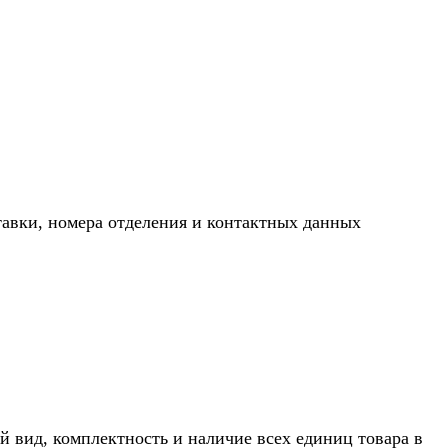
тавки, номера отделения и контактных данных
й вид, комплектность и наличие всех единиц товара в