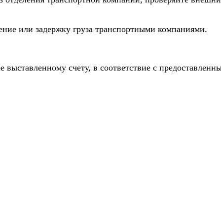
дение или задержку груза транспортными компаниями.
е выставленному счету, в соответствие с предоставлен