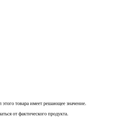
 этого товара имеет решающее значение.
ться от фактического продукта.