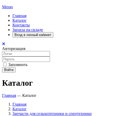
Меню
Главная
Каталог
Контакты
Запасы на складе
Вход в личный кабинет
Авторизация
Запомнить
Войти
Каталог
Главная
—
Каталог
Главная
Каталог
Запчасти для сельхозтехники и спецтехники