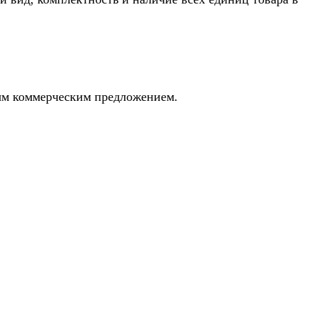
ным коммерческим предложением.