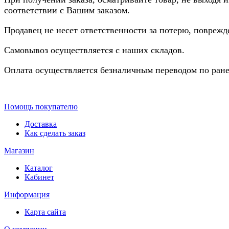
соответствии с Вашим заказом.
Продавец не несет ответственности за потерю, повреж
Самовывоз осуществляется с наших складов.
Оплата осуществляется безналичным переводом по ране
Помощь покупателю
Доставка
Как сделать заказ
Магазин
Каталог
Кабинет
Информация
Карта сайта