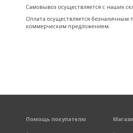
Самовывоз осуществляется с наших ск
Оплата осуществляется безналичным п
коммерческим предложением.
Помощь покупателю
Магаз