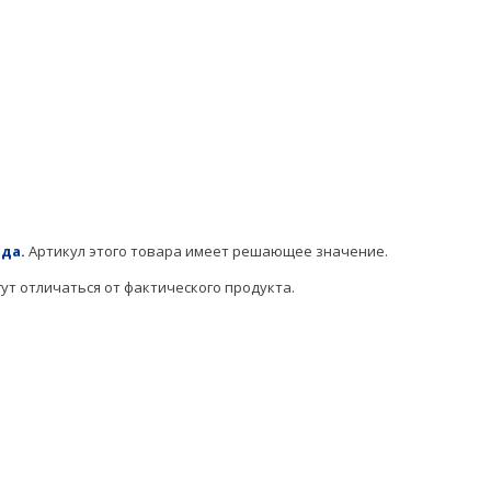
да.
Артикул этого товара имеет решающее значение.
т отличаться от фактического продукта.