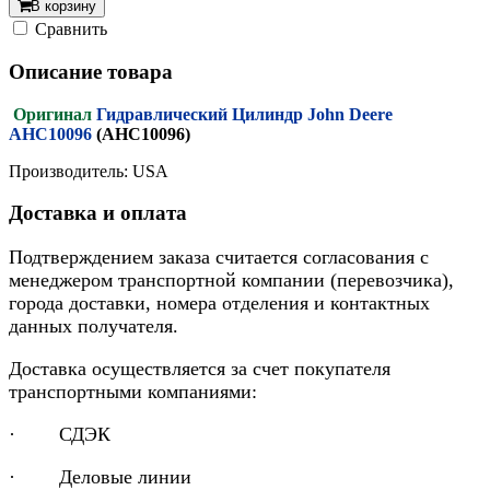
В корзину
Cравнить
Описание товара
Оригинал
Гидравлический Цилиндр John Deere
AHC10096
(AHC10096)
Производитель: USA
Доставка и оплата
Подтверждением заказа считается согласования с
менеджером транспортной компании (перевозчика),
города доставки, номера отделения и контактных
данных получателя.
Доставка осуществляется за счет покупателя
транспортными компаниями:
· СДЭК
· Деловые линии