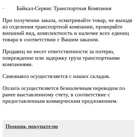
· Байкал-Сервис Транспортная Компания
При получении заказа, осматривайте товар, не выходя
из отделения транспортной компании, проверяйте
внешний вид, комплектность и наличие всех единиц
товара в соответствии с Вашим заказом.
Продавец не несет ответственности за потерю,
повреждение или задержку груза транспортными
компаниями.
Самовывоз осуществляется с наших складов.
Оплата осуществляется безналичным переводом по
ранее выставленному счету, в соответствие с
предоставленным коммерческим предложением.
Помощь покупателю