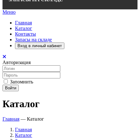
Меню
Главная
Каталог
Контакты
Запасы на складе
Вход в личный кабинет
Авторизация
Запомнить
Войти
Каталог
Главная
—
Каталог
Главная
Каталог