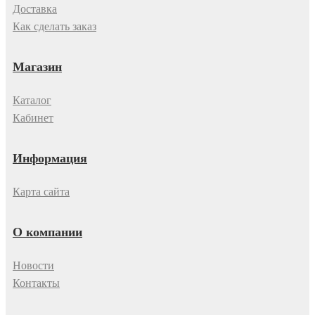
Доставка
Как сделать заказ
Магазин
Каталог
Кабинет
Информация
Карта сайта
О компании
Новости
Контакты