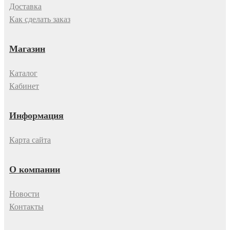
Доставка
Как сделать заказ
Магазин
Каталог
Кабинет
Информация
Карта сайта
О компании
Новости
Контакты