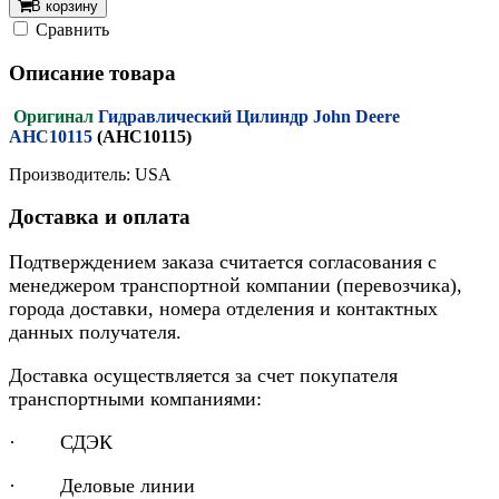
В корзину
Cравнить
Описание товара
Оригинал
Гидравлический Цилиндр John Deere
AHC10115
(AHC10115)
Производитель: USA
Доставка и оплата
Подтверждением заказа считается согласования с
менеджером транспортной компании (перевозчика),
города доставки, номера отделения и контактных
данных получателя.
Доставка осуществляется за счет покупателя
транспортными компаниями:
· СДЭК
· Деловые линии