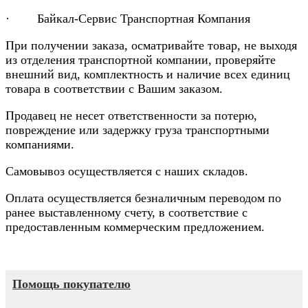
· Байкал-Сервис Транспортная Компания
При получении заказа, осматривайте товар, не выходя
из отделения транспортной компании, проверяйте
внешний вид, комплектность и наличие всех единиц
товара в соответствии с Вашим заказом.
Продавец не несет ответственности за потерю,
повреждение или задержку груза транспортными
компаниями.
Самовывоз осуществляется с наших складов.
Оплата осуществляется безналичным переводом по
ранее выставленному счету, в соответствие с
предоставленным коммерческим предложением.
Помощь покупателю