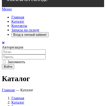
Меню
Главная
Каталог
Контакты
Запасы на складе
Вход в личный кабинет
Авторизация
Запомнить
Войти
Каталог
Главная
—
Каталог
Главная
Каталог