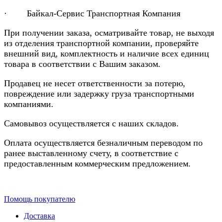
· Байкал-Сервис Транспортная Компания
При получении заказа, осматривайте товар, не выходя
из отделения транспортной компании, проверяйте
внешний вид, комплектность и наличие всех единиц
товара в соответствии с Вашим заказом.
Продавец не несет ответственности за потерю,
повреждение или задержку груза транспортными
компаниями.
Самовывоз осуществляется с наших складов.
Оплата осуществляется безналичным переводом по
ранее выставленному счету, в соответствие с
предоставленным коммерческим предложением.
Помощь покупателю
Доставка