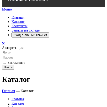
Меню
Главная
Каталог
Контакты
Запасы на складе
Вход в личный кабинет
Авторизация
Запомнить
Войти
Каталог
Главная
—
Каталог
Главная
Каталог