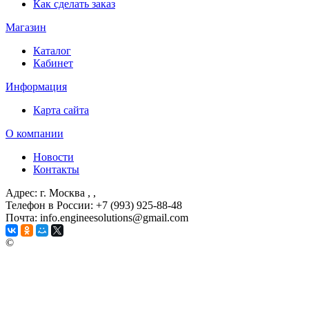
Как сделать заказ
Магазин
Каталог
Кабинет
Информация
Карта сайта
О компании
Новости
Контакты
Адрес: г. Москва
, ,
Телефон в России: +7 (993) 925-88-48
Почта: info.engineesolutions@gmail.com
©
ГРУППА КОМПАНИЙ "ИНЖЕНЕРНЫЕ РЕШЕНИЯ"
2003-2026