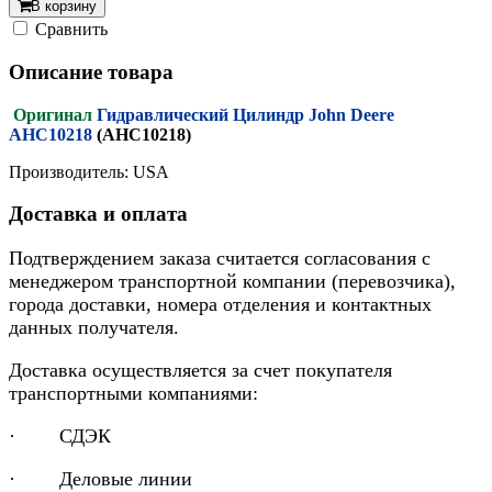
В корзину
Cравнить
Описание товара
Оригинал
Гидравлический Цилиндр John Deere
AHC10218
(AHC10218)
Производитель: USA
Доставка и оплата
Подтверждением заказа считается согласования с
менеджером транспортной компании (перевозчика),
города доставки, номера отделения и контактных
данных получателя.
Доставка осуществляется за счет покупателя
транспортными компаниями:
· СДЭК
· Деловые линии