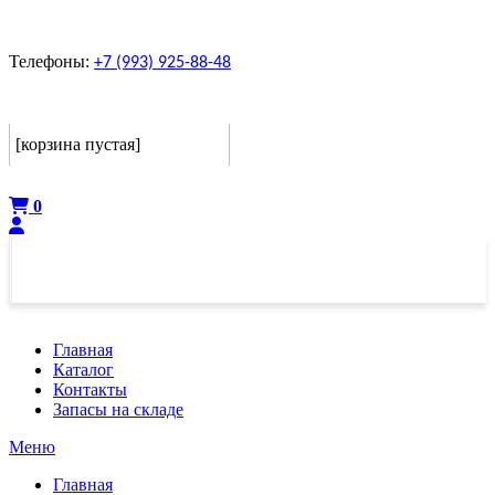
Телефоны:
+7 (993) 925-88-48
Корзина
[корзина пустая]
Оформить
0
Главная
Каталог
Контакты
Запасы на складе
Меню
Главная