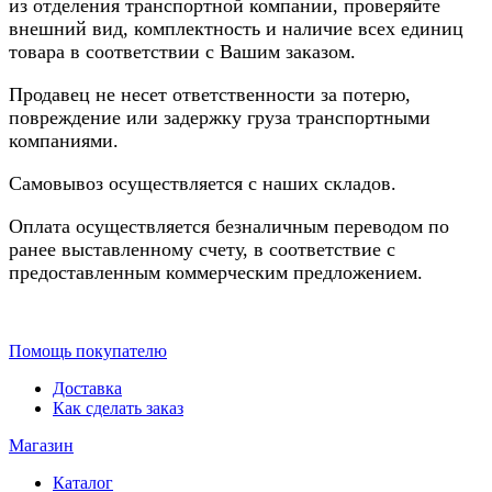
из отделения транспортной компании, проверяйте
внешний вид, комплектность и наличие всех единиц
товара в соответствии с Вашим заказом.
Продавец не несет ответственности за потерю,
повреждение или задержку груза транспортными
компаниями.
Самовывоз осуществляется с наших складов.
Оплата осуществляется безналичным переводом по
ранее выставленному счету, в соответствие с
предоставленным коммерческим предложением.
Помощь покупателю
Доставка
Как сделать заказ
Магазин
Каталог