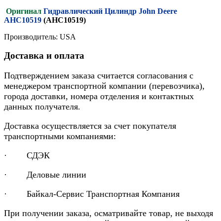
Оригинал
Гидравлический Цилиндр John Deere
AHC10519
(AHC10519)
Производитель: USA
Доставка и оплата
Подтверждением заказа считается согласования с
менеджером транспортной компании (перевозчика),
города доставки, номера отделения и контактных
данных получателя.
Доставка осуществляется за счет покупателя
транспортными компаниями:
· СДЭК
· Деловые линии
· Байкал-Сервис Транспортная Компания
При получении заказа, осматривайте товар, не выходя