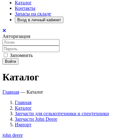
Каталог
Контакты
Запасы на складе
Вход в личный кабинет
Авторизация
Запомнить
Войти
Каталог
Главная
—
Каталог
Главная
Каталог
Запчасти для сельхозтехники и спецтехники
Запчасти John Deere
Импорт
john deere