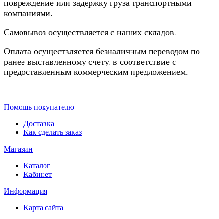
повреждение или задержку груза транспортными
компаниями.
Самовывоз осуществляется с наших складов.
Оплата осуществляется безналичным переводом по
ранее выставленному счету, в соответствие с
предоставленным коммерческим предложением.
Помощь покупателю
Доставка
Как сделать заказ
Магазин
Каталог
Кабинет
Информация
Карта сайта