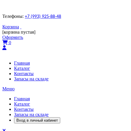
Телефоны:
+7 (993) 925-88-48
Корзина
[корзина пустая]
Оформить
0
Главная
Каталог
Контакты
Запасы на складе
Меню
Главная
Каталог
Контакты
Запасы на складе
Вход в личный кабинет