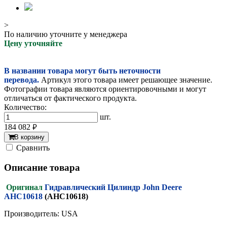
>
По наличию уточните у менеджера
Цену уточняйте
В названии товара могут быть неточности
перевода.
Артикул этого товара имеет решающее значение.
Фотографии товара являются ориентировочными и могут
отличаться от фактического продукта.
Количество:
шт.
184 082
руб.
В корзину
Cравнить
Описание товара
Оригинал
Гидравлический Цилиндр John Deere
AHC10618
(AHC10618)
Производитель: USA