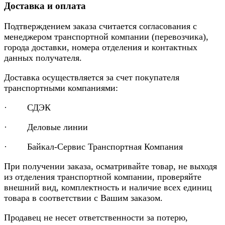
Доставка и оплата
Подтверждением заказа считается согласования с
менеджером транспортной компании (перевозчика),
города доставки, номера отделения и контактных
данных получателя.
Доставка осуществляется за счет покупателя
транспортными компаниями:
· СДЭК
· Деловые линии
· Байкал-Сервис Транспортная Компания
При получении заказа, осматривайте товар, не выходя
из отделения транспортной компании, проверяйте
внешний вид, комплектность и наличие всех единиц
товара в соответствии с Вашим заказом.
Продавец не несет ответственности за потерю,