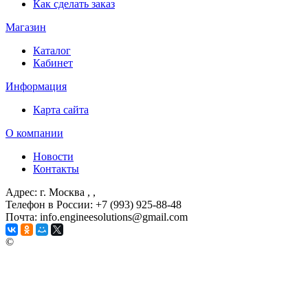
Как сделать заказ
Магазин
Каталог
Кабинет
Информация
Карта сайта
О компании
Новости
Контакты
Адрес: г. Москва
, ,
Телефон в России: +7 (993) 925-88-48
Почта: info.engineesolutions@gmail.com
©
ГРУППА КОМПАНИЙ "ИНЖЕНЕРНЫЕ РЕШЕНИЯ"
2003-2026