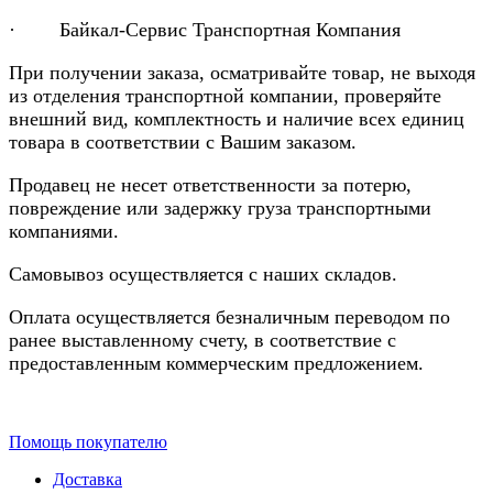
· Байкал-Сервис Транспортная Компания
При получении заказа, осматривайте товар, не выходя
из отделения транспортной компании, проверяйте
внешний вид, комплектность и наличие всех единиц
товара в соответствии с Вашим заказом.
Продавец не несет ответственности за потерю,
повреждение или задержку груза транспортными
компаниями.
Самовывоз осуществляется с наших складов.
Оплата осуществляется безналичным переводом по
ранее выставленному счету, в соответствие с
предоставленным коммерческим предложением.
Помощь покупателю
Доставка