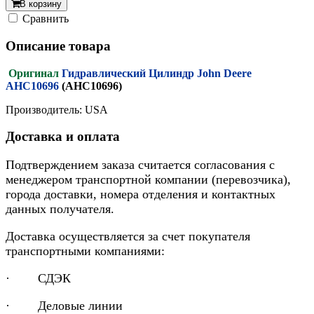
В корзину
Cравнить
Описание товара
Оригинал
Гидравлический Цилиндр John Deere
AHC10696
(AHC10696)
Производитель: USA
Доставка и оплата
Подтверждением заказа считается согласования с
менеджером транспортной компании (перевозчика),
города доставки, номера отделения и контактных
данных получателя.
Доставка осуществляется за счет покупателя
транспортными компаниями:
· СДЭК
· Деловые линии