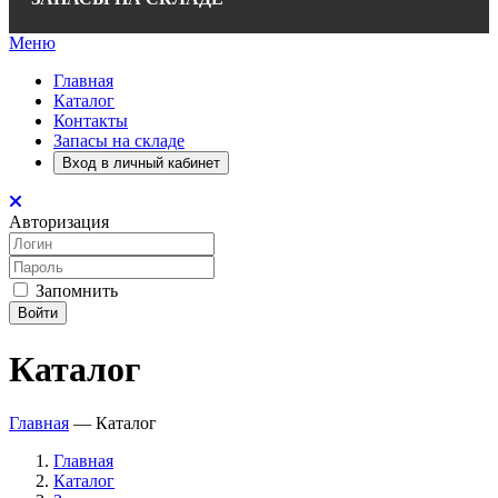
Меню
Главная
Каталог
Контакты
Запасы на складе
Вход в личный кабинет
Авторизация
Запомнить
Войти
Каталог
Главная
—
Каталог
Главная
Каталог