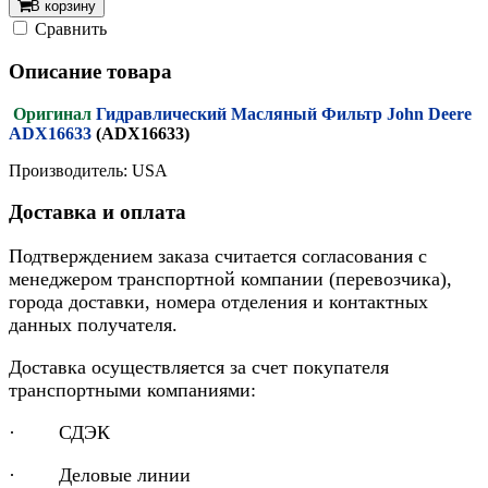
В корзину
Cравнить
Описание товара
Оригинал
Гидравлический Масляный Фильтр John Deere
ADX16633
(ADX16633)
Производитель: USA
Доставка и оплата
Подтверждением заказа считается согласования с
менеджером транспортной компании (перевозчика),
города доставки, номера отделения и контактных
данных получателя.
Доставка осуществляется за счет покупателя
транспортными компаниями:
· СДЭК
· Деловые линии