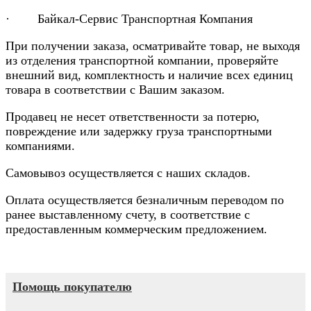
· Байкал-Сервис Транспортная Компания
При получении заказа, осматривайте товар, не выходя
из отделения транспортной компании, проверяйте
внешний вид, комплектность и наличие всех единиц
товара в соответствии с Вашим заказом.
Продавец не несет ответственности за потерю,
повреждение или задержку груза транспортными
компаниями.
Самовывоз осуществляется с наших складов.
Оплата осуществляется безналичным переводом по
ранее выставленному счету, в соответствие с
предоставленным коммерческим предложением.
Помощь покупателю