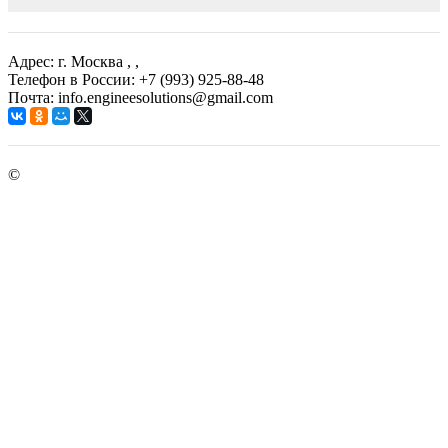
Адрес: г. Москва
, ,
Телефон в России: +7 (993) 925-88-48
Почта: info.engineesolutions@gmail.com
©
ГРУППА КОМПАНИЙ "ИНЖЕНЕРНЫЕ РЕШЕНИЯ"
2003-2026