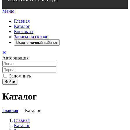
Меню
Главная
Каталог
Контакты
Запасы на складе
Вход в личный кабинет
Авторизация
Запомнить
Войти
Каталог
Главная
—
Каталог
Главная
Каталог