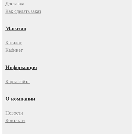
Доставка
Как сделать заказ
Магазин
Каталог
Кабинет
Информация
Карта сайта
О компании
Новости
Контакты