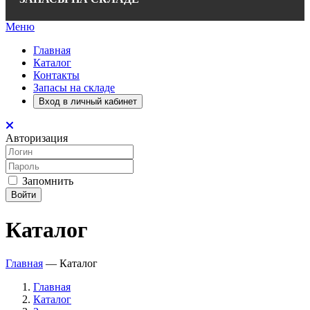
Меню
Главная
Каталог
Контакты
Запасы на складе
Вход в личный кабинет
Авторизация
Запомнить
Войти
Каталог
Главная
—
Каталог
Главная
Каталог