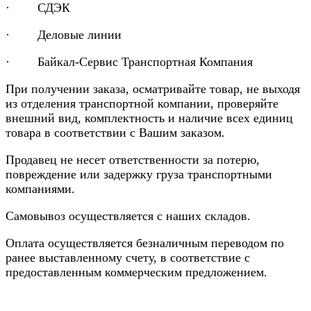
· СДЭК
· Деловые линии
· Байкал-Сервис Транспортная Компания
При получении заказа, осматривайте товар, не выходя
из отделения транспортной компании, проверяйте
внешний вид, комплектность и наличие всех единиц
товара в соответствии с Вашим заказом.
Продавец не несет ответственности за потерю,
повреждение или задержку груза транспортными
компаниями.
Самовывоз осуществляется с наших складов.
Оплата осуществляется безналичным переводом по
ранее выставленному счету, в соответствие с
предоставленным коммерческим предложением.