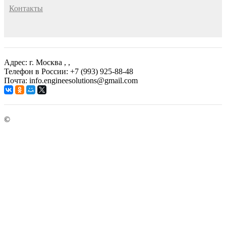
Контакты
Адрес: г. Москва
, ,
Телефон в России: +7 (993) 925-88-48
Почта: info.engineesolutions@gmail.com
©
ГРУППА КОМПАНИЙ "ИНЖЕНЕРНЫЕ РЕШЕНИЯ"
2003-2026