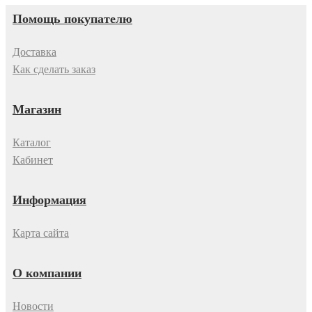
Помощь покупателю
Доставка
Как сделать заказ
Магазин
Каталог
Кабинет
Информация
Карта сайта
О компании
Новости