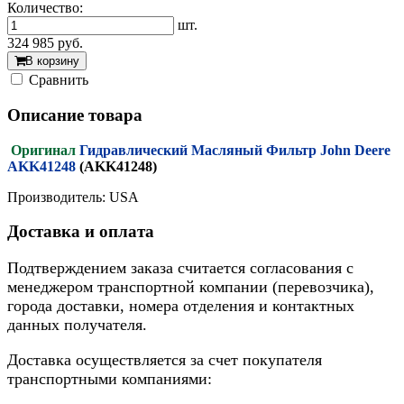
Количество:
шт.
324 985
руб.
В корзину
Cравнить
Описание товара
Оригинал
Гидравлический Масляный Фильтр John Deere
AKK41248
(AKK41248)
Производитель: USA
Доставка и оплата
Подтверждением заказа считается согласования с
менеджером транспортной компании (перевозчика),
города доставки, номера отделения и контактных
данных получателя.
Доставка осуществляется за счет покупателя
транспортными компаниями: